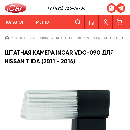
+7 (495) 726-76-86
КАТАЛОГ
МЕНЮ
/
Каталог
/
Автомобильная электроника
/
Видеосистемы
/
Штатны
ШТАТНАЯ КАМЕРА INCAR VDC-090 ДЛЯ
NISSAN TIIDA (2011 - 2016)