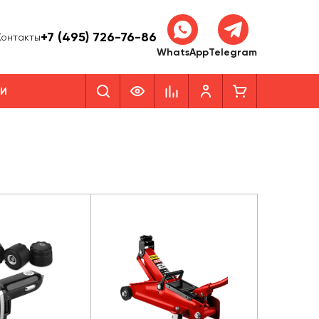
+7 (495) 726-76-86
Контакты
WhatsApp
Telegram
КИ