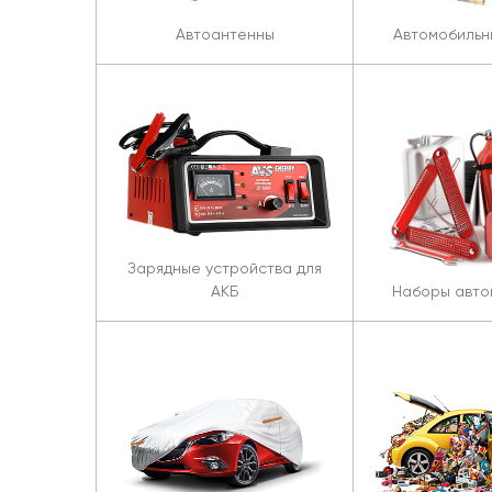
Автоантенны
Автомобильн
Зарядные устройства для
АКБ
Наборы авто