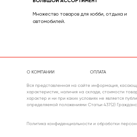
БОЛЬШОЙ АССОРТИМЕНТ
товаров в
Множество товаров для хобби, отдыха и
автомобилей.
О КОМПАНИИ
ОПЛАТА
Вся представленная на сайте информация, касающ
характеристик, наличия на складе, стоимости тов
характер и ни при каких условиях не является публ
определяемой положениями Статьи 437(2) Гражданс
Политика конфиденциальности и обработки персон