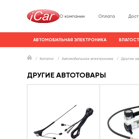
О компании
Оплата
Дост
АВТОМОБИЛЬНАЯ ЭЛЕКТРОНИКА
ВЛАГОСТ
/
Каталог
/
Автомобильная электроника
/
Другие а
ДРУГИЕ АВТОТОВАРЫ