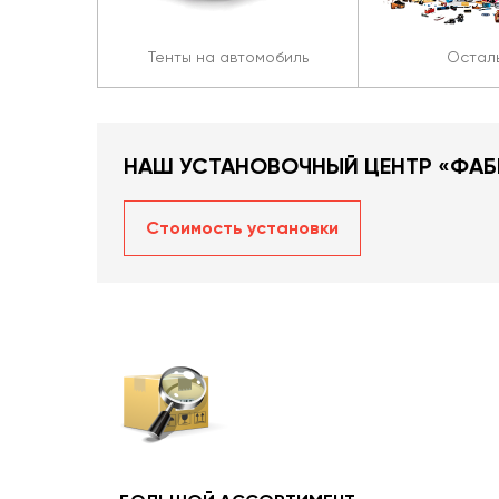
Тенты на автомобиль
Остал
НАШ УСТАНОВОЧНЫЙ ЦЕНТР «ФАБ
Стоимость уcтановки