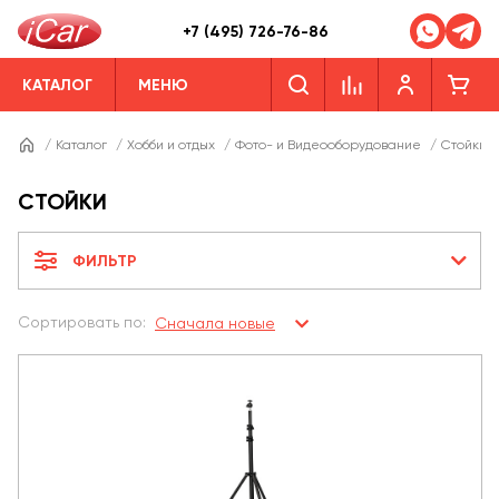
+7 (495) 726-76-86
КАТАЛОГ
МЕНЮ
/
Каталог
/
Хобби и отдых
/
Фото- и Видеооборудование
/
Стойки
СТОЙКИ
ФИЛЬТР
Сортировать по:
Сначала новые