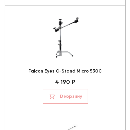
Falcon Eyes C-Stand Micro 530С
4 190 ₽
В корзину