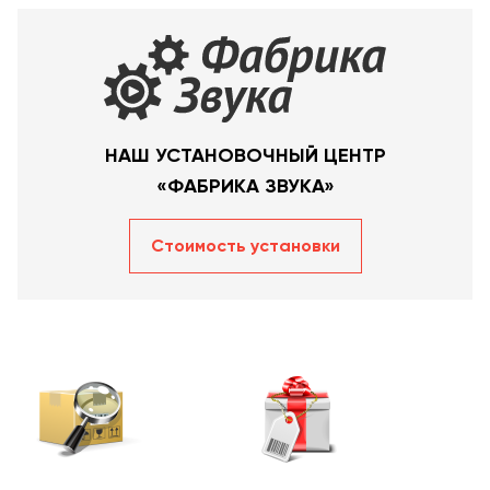
НАШ УСТАНОВОЧНЫЙ ЦЕНТР
«ФАБРИКА ЗВУКА»
Стоимость уcтановки