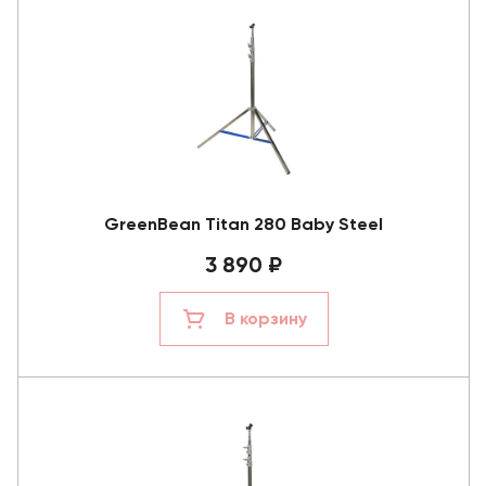
GreenBean Titan 280 Baby Steel
3 890 ₽
В корзину