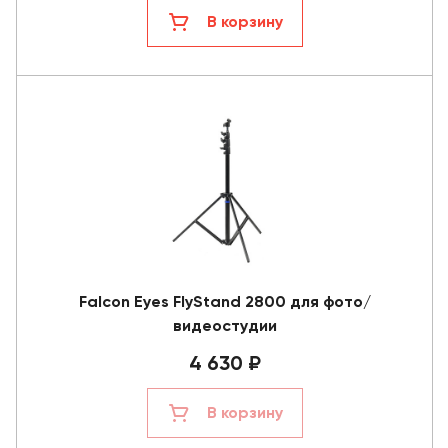
В корзину
Falcon Eyes FlyStand 2800 для фото/
видеостудии
4 630 ₽
В корзину