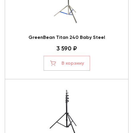
GreenBean Titan 240 Baby Steel
3 590 ₽
В корзину