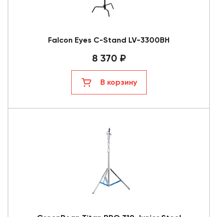
Falcon Eyes C-Stand LV-3300BH
8 370 ₽
В корзину