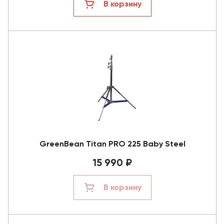
В корзину
GreenBean Titan PRO 225 Baby Steel
15 990 ₽
В корзину