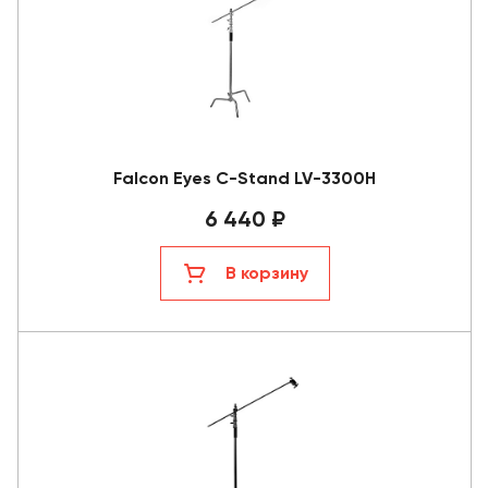
Falcon Eyes C-Stand LV-3300H
6 440 ₽
В корзину