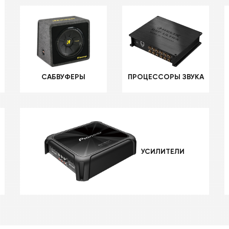
САБВУФЕРЫ
ПРОЦЕССОРЫ ЗВУКА
УСИЛИТЕЛИ