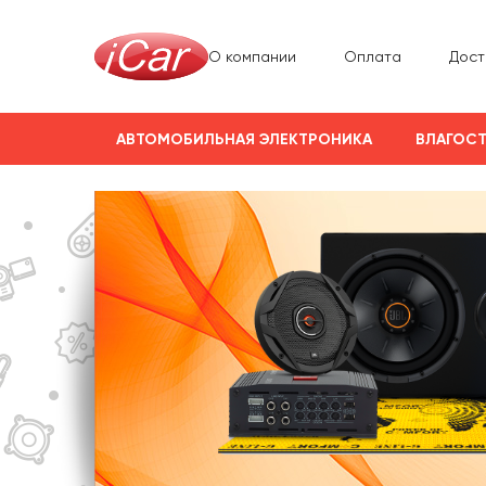
О компании
Оплата
Дост
АВТОМОБИЛЬНАЯ ЭЛЕКТРОНИКА
ВЛАГОСТ