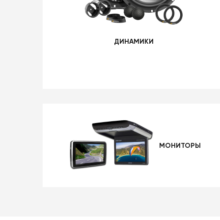
ДИНАМИКИ
МОНИТОРЫ