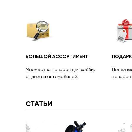
БОЛЬШОЙ АССОРТИМЕНТ
ПОДАРК
Множество товаров для хобби,
Полезны
отдыха и автомобилей.
товаров 
СТАТЬИ