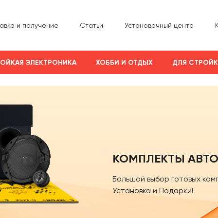
авка и получение
Статьи
Установочный центр
ОЙКАЯ ЭЛЕКТРОНИКА
ХОББИ И ОТДЫХ
ДЛЯ СТРОЙ
КОМПЛЕКТЫ АВТО
Большой выбор готовых ком
Установка и Подарки!