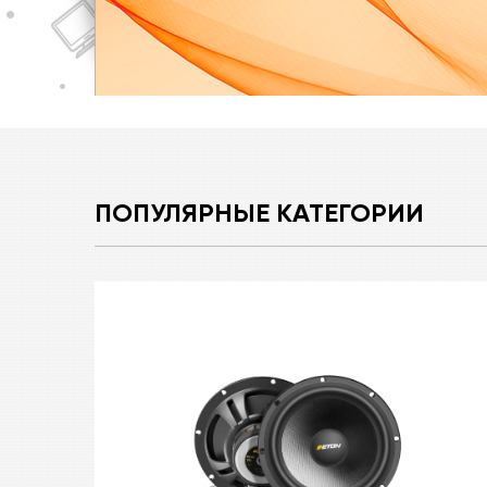
ПОПУЛЯРНЫЕ КАТЕГОРИИ