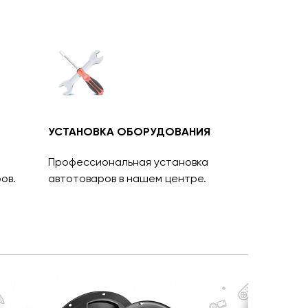
УСТАНОВКА ОБОРУДОВАНИЯ
Профессиональная установка
ов.
автотоваров в нашем центре.