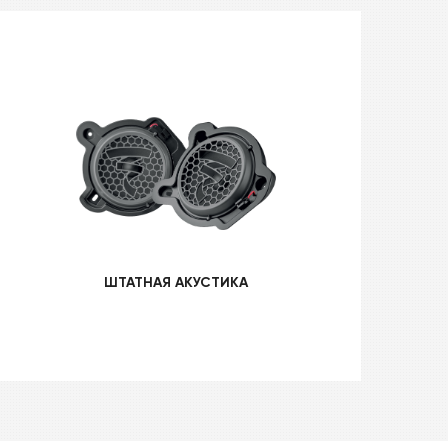
ШТАТНАЯ АКУСТИКА