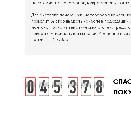
ассортименте телескопов, микроскопов и подзор
Для быстрого поиска нужных товаров в каждой 
позволит быстро выбрать наиболее подходящий 
монтажа можно из тематических статей, предст
товары с максимальной выгодой. И конечно всег
правильный выбор.
СПА
ПОК