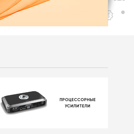
ПРОЦЕССОРНЫЕ
УСИЛИТЕЛИ