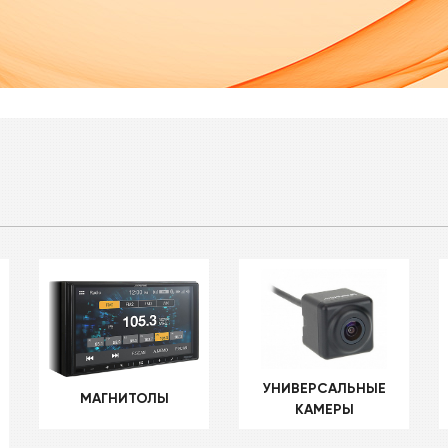
УНИВЕРСАЛЬНЫЕ
МАГНИТОЛЫ
КАМЕРЫ