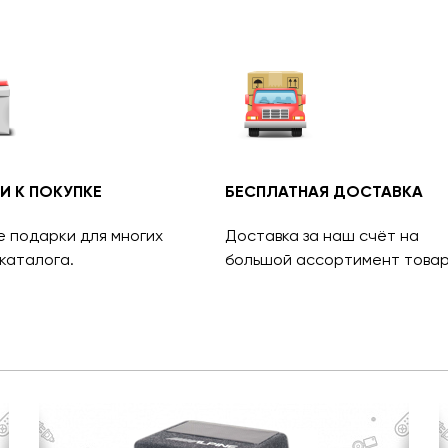
И К ПОКУПКЕ
БЕСПЛАТНАЯ ДОСТАВКА
е подарки для многих
Доставка за наш счёт на
каталога.
большой ассортимент товар