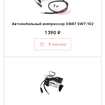
Автомобильный компрессор SWAT SWT-102
1 390 ₽
В корзину