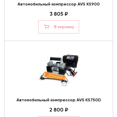
Автомобильный компрессор AVS KS900
3 805 ₽
В корзину
Автомобильный компрессор AVS KS750D
2 800 ₽