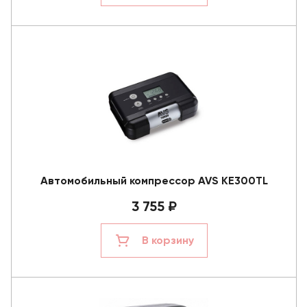
Автомобильный компрессор AVS KE300TL
3 755 ₽
В корзину