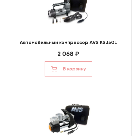
Автомобильный компрессор AVS KS350L
2 068 ₽
В корзину