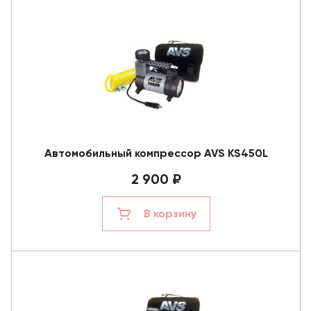
Автомобильный компрессор AVS KS450L
2 900 ₽
В корзину