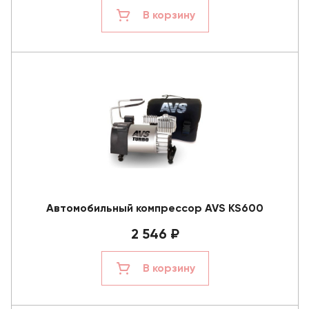
В корзину
Автомобильный компрессор AVS KS600
2 546 ₽
В корзину