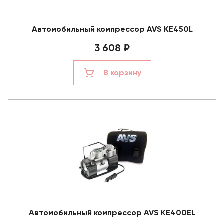
Автомобильный компрессор AVS KE450L
3 608 ₽
В корзину
Автомобильный компрессор AVS KE400EL