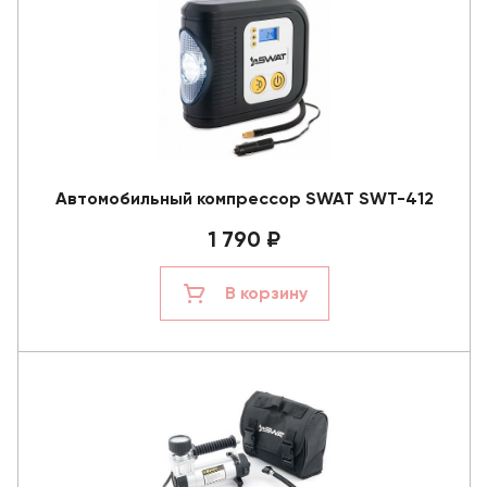
Автомобильный компрессор SWAT SWT-412
1 790 ₽
В корзину