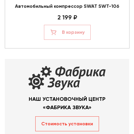
Автомобильный компрессор SWAT SWT-106
2 199 ₽
В корзину
НАШ УСТАНОВОЧНЫЙ ЦЕНТР
«ФАБРИКА ЗВУКА»
Стоимость уcтановки