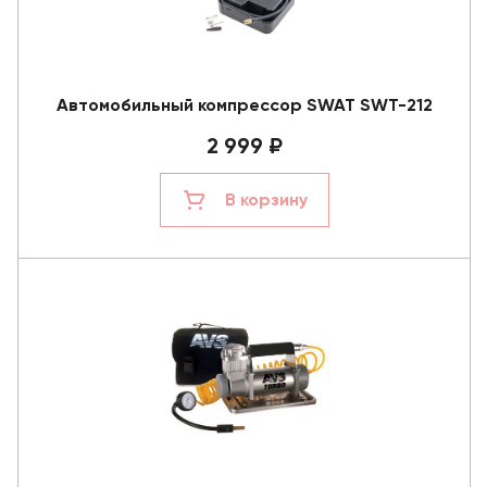
Автомобильный компрессор SWAT SWT-212
2 999 ₽
В корзину