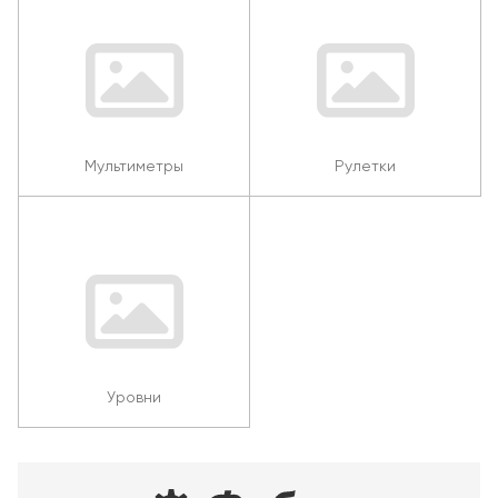
Мультиметры
Рулетки
Уровни