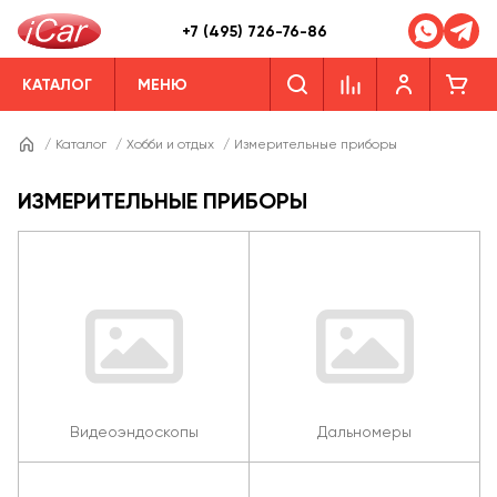
+7 (495) 726-76-86
КАТАЛОГ
МЕНЮ
/
Каталог
/
Хобби и отдых
/
Измерительные приборы
ИЗМЕРИТЕЛЬНЫЕ ПРИБОРЫ
Видеоэндоскопы
Дальномеры