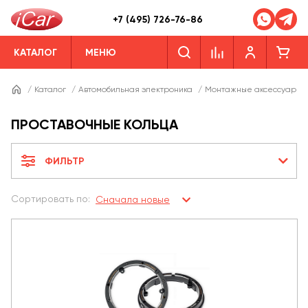
+7 (495) 726-76-86
КАТАЛОГ
МЕНЮ
/
Каталог
/
Автомобильная электроника
/
Монтажные аксессуары
ПРОСТАВОЧНЫЕ КОЛЬЦА
ФИЛЬТР
Сортировать по:
Сначала новые