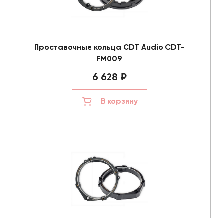
Проставочные кольца CDT Audio CDT-
FM009
6 628 ₽
В корзину