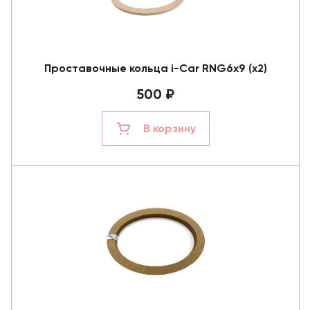
Проставочные кольца i-Car RNG6x9 (x2)
500 ₽
В корзину