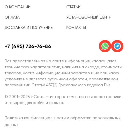
О КОМПАНИИ
СТАТЬИ
ОПЛАТА
УСТАНОВОЧНЫЙ ЦЕНТР
ДОСТАВКА И ПОЛУЧЕНИЕ
КОНТАКТЫ
+7 (495) 726-76-86
Вся представленная на сайте информация, касающаяся
технических характеристик, наличия на складе, стоимости
товаров, носит информационный характер и ни при каких
условиях не является публичной офертой, определяемой
положениями Статьи 437(2) Гражданского кодекса РФ.
© 2001–2026 i-Car.ru — интернет-магазин автоэлектроники
и товаров для хобби и отдыха.
Политика конфиденциальности и обработки персональных
данных