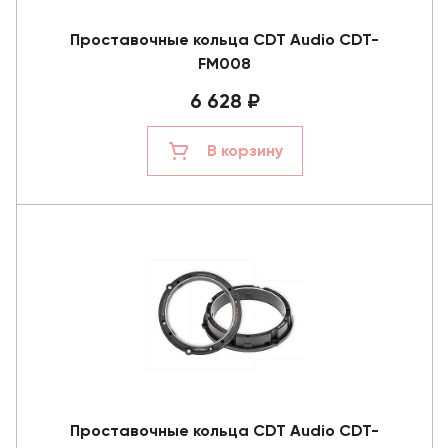
Проставочные кольца CDT Audio CDT-
FM008
6 628 ₽
В корзину
Проставочные кольца CDT Audio CDT-