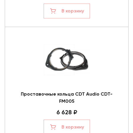
В корзину
Проставочные кольца CDT Audio CDT-
FM005
6 628 ₽
В корзину