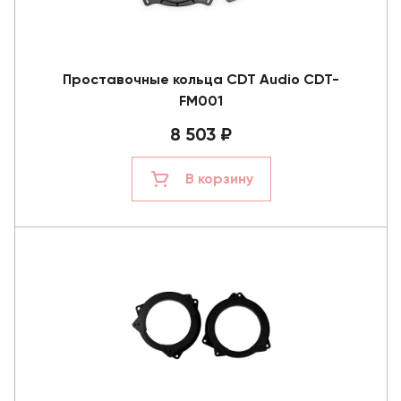
Проставочные кольца CDT Audio CDT-
FM001
8 503 ₽
В корзину