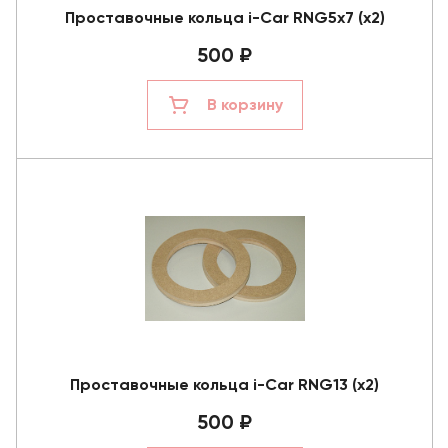
Проставочные кольца i-Car RNG5x7 (x2)
500 ₽
В корзину
Проставочные кольца i-Car RNG13 (x2)
500 ₽