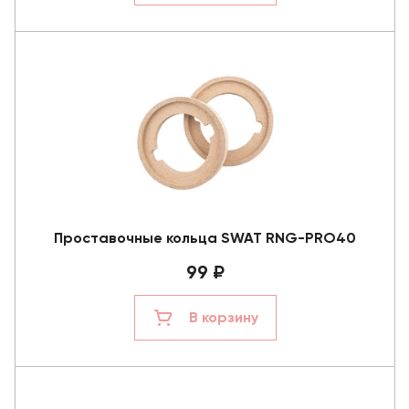
Проставочные кольца SWAT RNG-PRO40
99 ₽
В корзину