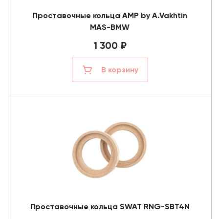
Проставочные кольца AMP by A.Vakhtin
MAS-BMW
1 300 ₽
В корзину
Проставочные кольца SWAT RNG-SBT4N