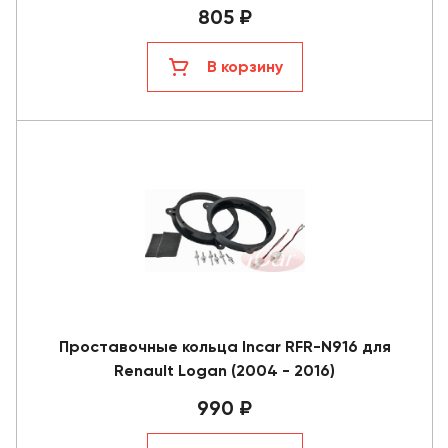
805 ₽
В корзину
Проставочные кольца Incar RFR-N916 для
Renault Logan (2004 - 2016)
990 ₽