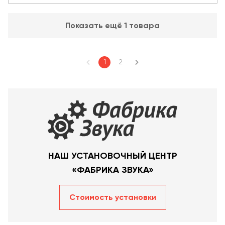
Показать ещё 1 товара
1
2
НАШ УСТАНОВОЧНЫЙ ЦЕНТР
«ФАБРИКА ЗВУКА»
Стоимость уcтановки