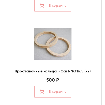
В корзину
Проставочные кольца i-Car RNG16.5 (x2)
500 ₽
В корзину