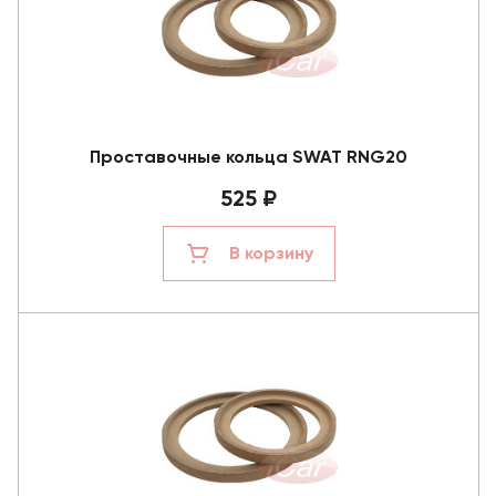
Проставочные кольца SWAT RNG20
525 ₽
В корзину