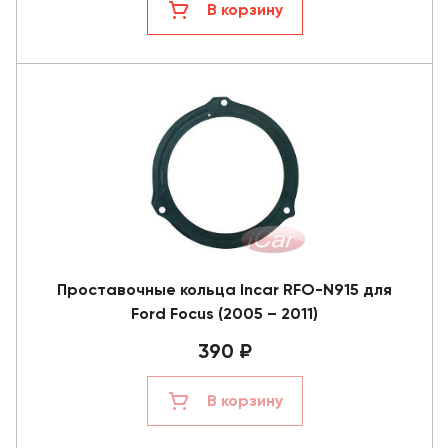
В корзину
Проставочные кольца Incar RFO-N915 для
Ford Focus (2005 – 2011)
390 ₽
В корзину