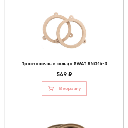
Проставочные кольца SWAT RNG16-3
549 ₽
В корзину