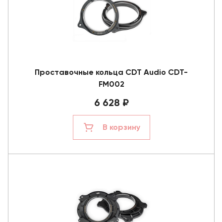
Проставочные кольца CDT Audio CDT-
FM002
6 628 ₽
В корзину