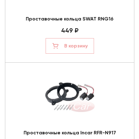
Проставочные кольца SWAT RNG16
449 ₽
В корзину
Проставочные кольца Incar RFR-N917