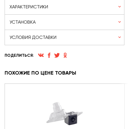
ХАРАКТЕРИСТИКИ
УСТАНОВКА
УСЛОВИЯ ДОСТАВКИ
ПОДЕЛИТЬСЯ:
ПОХОЖИЕ ПО ЦЕНЕ ТОВАРЫ