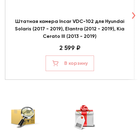
Штатная камера Incar VDC-102 для Hyundai
Solaris (2017 - 2019), Elantra (2012 - 2019), Kia
Cerato III (2013 - 2019)
2 599 ₽
В корзину