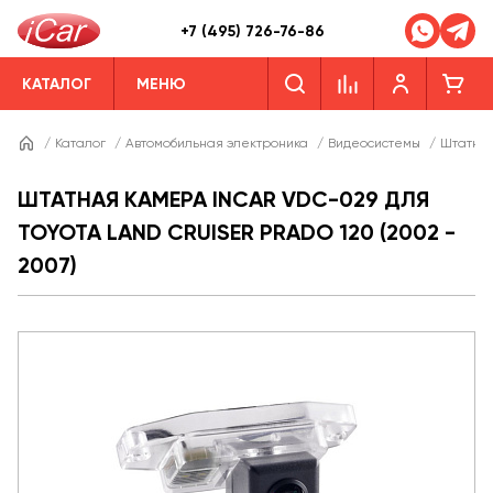
+7 (495) 726-76-86
КАТАЛОГ
МЕНЮ
/
Каталог
/
Автомобильная электроника
/
Видеосистемы
/
Штатны
ШТАТНАЯ КАМЕРА INCAR VDC-029 ДЛЯ
TOYOTA LAND CRUISER PRADO 120 (2002 -
2007)