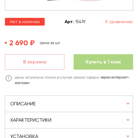
Нет в наличии
Арт
:
15419
К сравнению
2 690 ₽
Цена за шт.
В корзину
Купить в 1 клик
Цены актуальны только в случае заказа товара
через интернет-
магазин
ОПИСАНИЕ
ХАРАКТЕРИСТИКИ
УСТАНОВКА