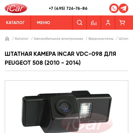
+7 (495) 726-76-86
КАТАЛОГ
МЕНЮ
/
Каталог
/
Автомобильная электроника
/
Видеосистемы
/
Штатны
ШТАТНАЯ КАМЕРА INCAR VDC-098 ДЛЯ
PEUGEOT 508 (2010 - 2014)