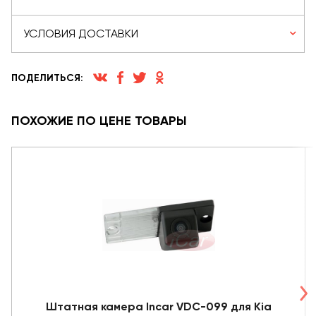
УСЛОВИЯ ДОСТАВКИ
ПОДЕЛИТЬСЯ:
ПОХОЖИЕ ПО ЦЕНЕ ТОВАРЫ
Штатная камера Incar VDC-099 для Kia