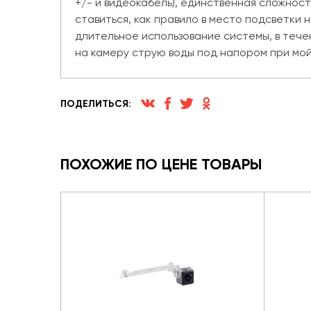
+/- и видеокабель), единственная сложнос
ставиться, как правило в место подсветки
длительное использование системы, в тече
на камеру струю воды под напором при мой
ПОДЕЛИТЬСЯ:
ПОХОЖИЕ ПО ЦЕНЕ ТОВАРЫ