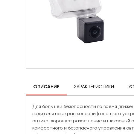
ОПИСАНИЕ
ХАРАКТЕРИСТИКИ
У
Для большей безопасности во время движен
водителя на экран консоли (головного устр
оптика, хорошее разрешение и шикарный об
комфортного и безопасного управления авт