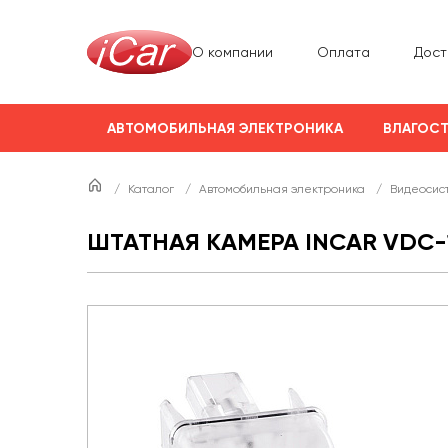
О компании
Оплата
Дост
АВТОМОБИЛЬНАЯ ЭЛЕКТРОНИКА
ВЛАГОСТ
/
Каталог
/
Автомобильная электроника
/
Видеосис
ШТАТНАЯ КАМЕРА INCAR VDC-1