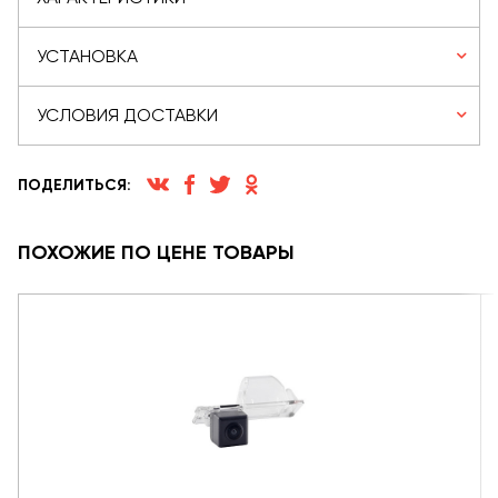
УСТАНОВКА
УСЛОВИЯ ДОСТАВКИ
ПОДЕЛИТЬСЯ:
ПОХОЖИЕ ПО ЦЕНЕ ТОВАРЫ