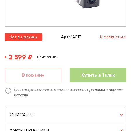
Нет в наличии
Арт
:
14013
К сравнению
2 599 ₽
Цена за шт.
В корзину
Купить в 1 клик
Цены актуальны только в случае заказа товара
через интернет-
магазин
ОПИСАНИЕ
ХАРАКТЕРИСТИКИ