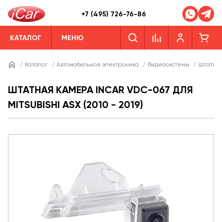
+7 (495) 726-76-86
КАТАЛОГ
МЕНЮ
/
Каталог
/
Автомобильная электроника
/
Видеосистемы
/
Штатны
ШТАТНАЯ КАМЕРА INCAR VDC-067 ДЛЯ
MITSUBISHI ASX (2010 - 2019)