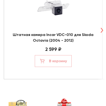
Штатная камера Incar VDC-010 для Skoda
Octavia (2004 - 2012)
2 599 ₽
В корзину