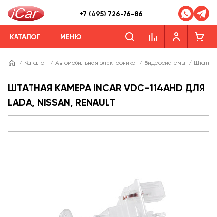
+7 (495) 726-76-86
КАТАЛОГ
МЕНЮ
/
Каталог
/
Автомобильная электроника
/
Видеосистемы
/
Штатны
ШТАТНАЯ КАМЕРА INCAR VDC-114AHD ДЛЯ
LADA, NISSAN, RENAULT