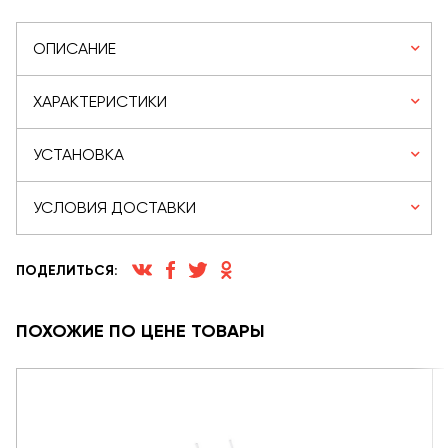
ОПИСАНИЕ
ХАРАКТЕРИСТИКИ
УСТАНОВКА
УСЛОВИЯ ДОСТАВКИ
ПОДЕЛИТЬСЯ:
ПОХОЖИЕ ПО ЦЕНЕ ТОВАРЫ