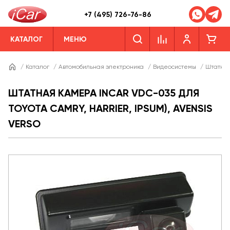
+7 (495) 726-76-86
КАТАЛОГ
МЕНЮ
/
Каталог
/
Автомобильная электроника
/
Видеосистемы
/
Штатны
ШТАТНАЯ КАМЕРА INCAR VDC-035 ДЛЯ
TOYOTA CAMRY, HARRIER, IPSUM), AVENSIS
VERSO