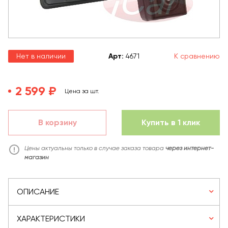
Нет в наличии
Арт
:
4671
К сравнению
2 599 ₽
Цена за шт.
В корзину
Купить в 1 клик
Цены актуальны только в случае заказа товара
через интернет-
магазин
ОПИСАНИЕ
ХАРАКТЕРИСТИКИ