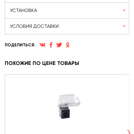
УСТАНОВКА
УСЛОВИЯ ДОСТАВКИ
ПОДЕЛИТЬСЯ:
ПОХОЖИЕ ПО ЦЕНЕ ТОВАРЫ