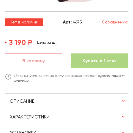
Нет в наличии
Арт
:
4675
К сравнению
3 190 ₽
Цена за шт.
В корзину
Купить в 1 клик
Цены актуальны только в случае заказа товара
через интернет-
магазин
ОПИСАНИЕ
ХАРАКТЕРИСТИКИ
УСТАНОВКА