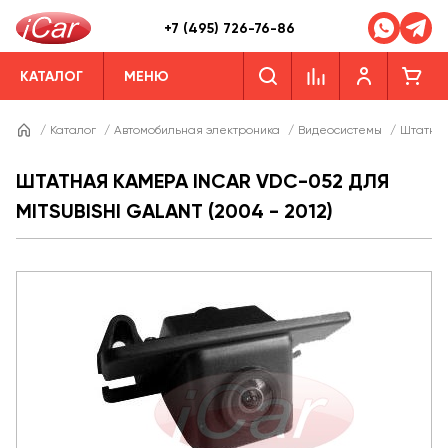
+7 (495) 726-76-86
КАТАЛОГ
МЕНЮ
/
Каталог
/
Автомобильная электроника
/
Видеосистемы
/
Штатны
ШТАТНАЯ КАМЕРА INCAR VDC-052 ДЛЯ
MITSUBISHI GALANT (2004 - 2012)