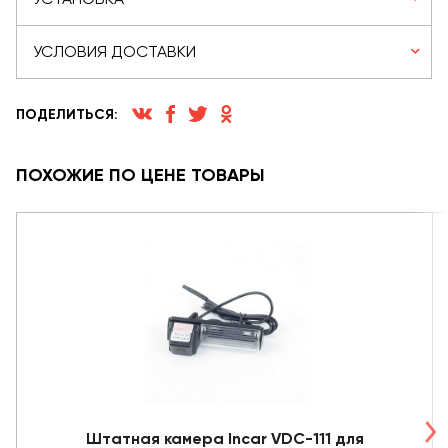
УСЛОВИЯ ДОСТАВКИ
ПОДЕЛИТЬСЯ:
ПОХОЖИЕ ПО ЦЕНЕ ТОВАРЫ
Штатная камера Incar VDC-111 для