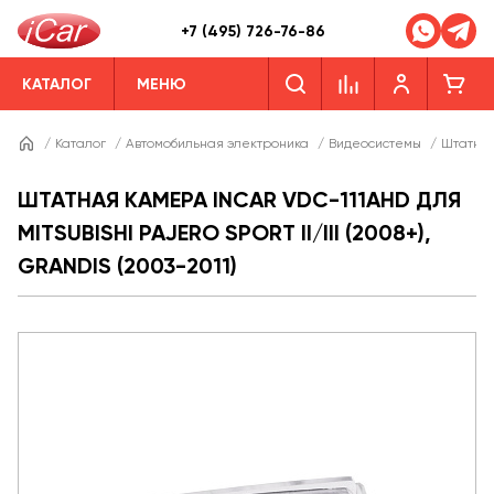
+7 (495) 726-76-86
КАТАЛОГ
МЕНЮ
/
Каталог
/
Автомобильная электроника
/
Видеосистемы
/
Штатны
ШТАТНАЯ КАМЕРА INCAR VDC-111AHD ДЛЯ
MITSUBISHI PAJERO SPORT II/III (2008+),
GRANDIS (2003-2011)