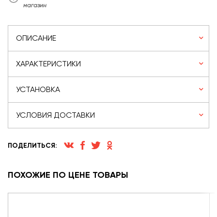
магазин
ОПИСАНИЕ
ХАРАКТЕРИСТИКИ
УСТАНОВКА
УСЛОВИЯ ДОСТАВКИ
ПОДЕЛИТЬСЯ:
ПОХОЖИЕ ПО ЦЕНЕ ТОВАРЫ