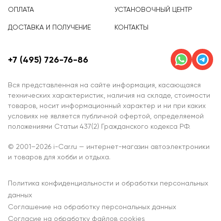
ОПЛАТА
УСТАНОВОЧНЫЙ ЦЕНТР
ДОСТАВКА И ПОЛУЧЕНИЕ
КОНТАКТЫ
+7 (495) 726-76-86
Вся представленная на сайте информация, касающаяся
технических характеристик, наличия на складе, стоимости
товаров, носит информационный характер и ни при каких
условиях не является публичной офертой, определяемой
положениями Статьи 437(2) Гражданского кодекса РФ.
© 2001–2026 i-Car.ru — интернет-магазин автоэлектроники
и товаров для хобби и отдыха.
Политика конфиденциальности и обработки персональных
данных
Соглашение на обработку персональных данных
Согласие на обработку файлов cookies