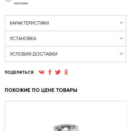
магазин
ХАРАКТЕРИСТИКИ
УСТАНОВКА
УСЛОВИЯ ДОСТАВКИ
ПОДЕЛИТЬСЯ:
ПОХОЖИЕ ПО ЦЕНЕ ТОВАРЫ