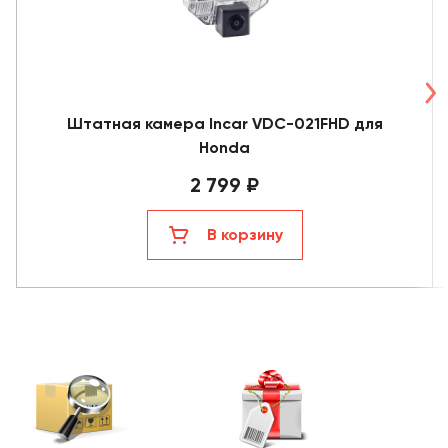
Штатная камера Incar VDC-021FHD для
Honda
2 799 ₽
В корзину