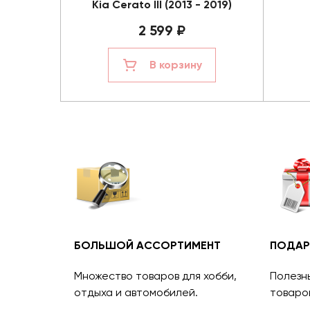
Kia Cerato III (2013 - 2019)
2 599 ₽
В корзину
БОЛЬШОЙ АССОРТИМЕНТ
ПОДАР
Множество товаров для хобби,
Полезн
отдыха и автомобилей.
товаро