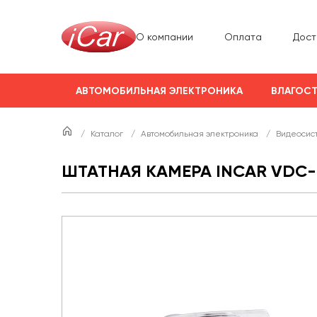
О компании
Оплата
Дост
АВТОМОБИЛЬНАЯ ЭЛЕКТРОНИКА
ВЛАГОСТ
/
Каталог
/
Автомобильная электроника
/
Видеосис
ШТАТНАЯ КАМЕРА INCAR VDC-0