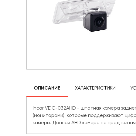
ОПИСАНИЕ
ХАРАКТЕРИСТИКИ
У
Incar VDC-032AHD - штатная камера заднего 
(мониторами), которые поддерживают цифр
камеры. Данная AHD камера не предназнач