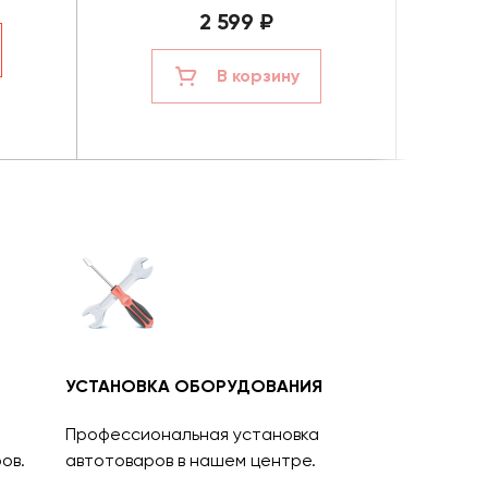
2 599 ₽
В корзину
УСТАНОВКА ОБОРУДОВАНИЯ
Профессиональная установка
ов.
автотоваров в нашем центре.