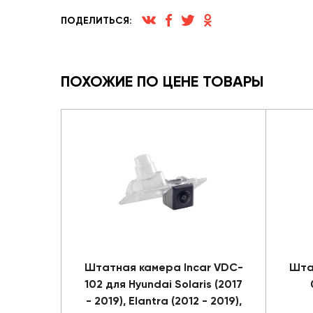
ПОДЕЛИТЬСЯ:
ПОХОЖИЕ ПО ЦЕНЕ ТОВАРЫ
Штатная камера Incar VDC-
Шта
102 для Hyundai Solaris (2017
- 2019), Elantra (2012 - 2019),