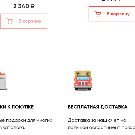
2 340 ₽
В корзину
В корзину
КИ К ПОКУПКЕ
БЕСПЛАТНАЯ ДОСТАВКА
ые подарки для многих
Доставка за наш счёт на
в каталога.
большой ассортимент товар