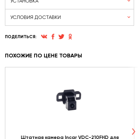
УСТАНОВКА
УСЛОВИЯ ДОСТАВКИ
ПОДЕЛИТЬСЯ:
ПОХОЖИЕ ПО ЦЕНЕ ТОВАРЫ
Штатная камера Incar VDC-210FHD для