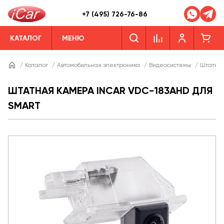
+7 (495) 726-76-86
КАТАЛОГ
МЕНЮ
/
Каталог
/
Автомобильная электроника
/
Видеосистемы
/
Штатны
ШТАТНАЯ КАМЕРА INCAR VDC-183AHD ДЛЯ
SMART