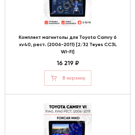
Комплект магнитолы для Toyota Camry 6
xv40, рест. (2006-2011) [2/32 Teyes CC3L
WI-FI]
16 219 ₽
В корзину