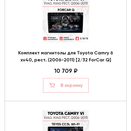
Комплект магнитолы для Toyota Camry 6
xv40, рест. (2006-2011) [2/32 ForCar Q]
10 709 ₽
В корзину