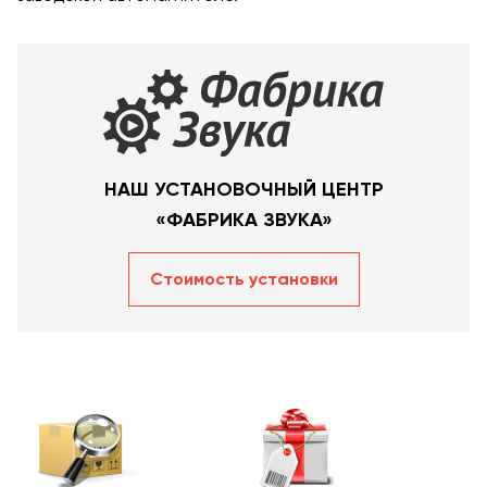
НАШ УСТАНОВОЧНЫЙ ЦЕНТР
«ФАБРИКА ЗВУКА»
Стоимость уcтановки