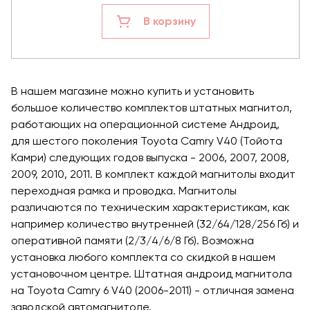
В корзину
В нашем магазине можно купить и установить
большое количество комплектов штатных магнитол,
работающих на операционной системе Андроид,
для шестого поколения Toyota Camry V40 (Тойота
Камри) следующих годов выпуска - 2006, 2007, 2008,
2009, 2010, 2011. В комплект каждой магнитолы входит
переходная рамка и проводка. Магнитолы
различаются по техническим характеристикам, как
например количество внутренней (32/64/128/256 Гб) и
оперативной памяти (2/3/4/6/8 Гб). Возможна
установка любого комплекта со скидкой в нашем
установочном центре. Штатная андроид магнитола
на Toyota Camry 6 V40 (2006-2011) - отличная замена
заводской автомагнитоле.