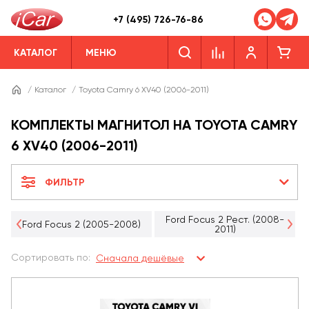
+7 (495) 726-76-86
КАТАЛОГ
МЕНЮ
/
Каталог
/
Toyota Camry 6 XV40 (2006-2011)
КОМПЛЕКТЫ МАГНИТОЛ НА TOYOTA CAMRY
6 XV40 (2006-2011)
ФИЛЬТР
Ford Focus 2 Рест. (2008-
Ford Focus 2 (2005-2008)
2011)
Сортировать по:
Сначала дешёвые