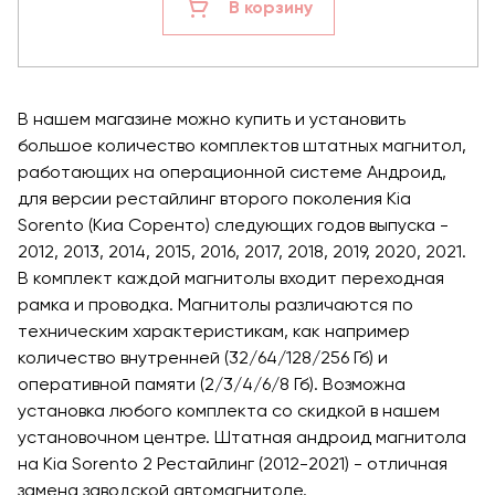
В корзину
В нашем магазине можно купить и установить
большое количество комплектов штатных магнитол,
работающих на операционной системе Андроид,
для версии рестайлинг второго поколения Kia
Sorento (Киа Соренто) следующих годов выпуска -
2012, 2013, 2014, 2015, 2016, 2017, 2018, 2019, 2020, 2021.
В комплект каждой магнитолы входит переходная
рамка и проводка. Магнитолы различаются по
техническим характеристикам, как например
количество внутренней (32/64/128/256 Гб) и
оперативной памяти (2/3/4/6/8 Гб). Возможна
установка любого комплекта со скидкой в нашем
установочном центре. Штатная андроид магнитола
на Kia Sorento 2 Рестайлинг (2012-2021) - отличная
замена заводской автомагнитоле.