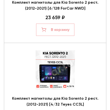
Комплект магнитолы для Kia Sorento 2 рест.
(2012-2021) [6/128 ForCar NWD]
23 659 ₽
В корзину
Комплект магнитолы для Kia Sorento 2 рест.
(2012-2021) [4/32 Teyes CC3L]