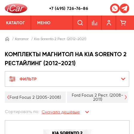
+7 (495) 726-76-86
КАТАЛОГ
МЕНЮ
/
Каталог
/
Kia Sorento 2 Рест. (2012-2021)
КОМПЛЕКТЫ МАГНИТОЛ НА KIA SORENTO 2
РЕСТАЙЛИНГ (2012-2021)
ФИЛЬТР
Ford Focus 2 Рест. (2008-
Ford Focus 2 (2005-2008)
2011)
Сортировать по:
Сначала дешёвые