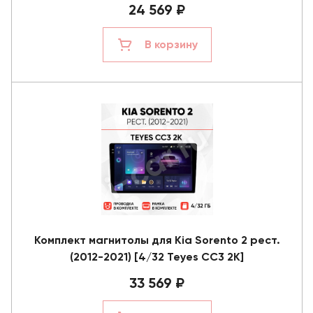
24 569 ₽
В корзину
Комплект магнитолы для Kia Sorento 2 рест.
(2012-2021) [4/32 Teyes CC3 2K]
33 569 ₽