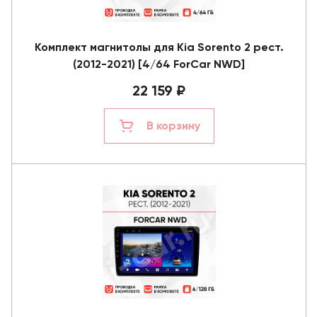
Комплект магнитолы для Kia Sorento 2 рест.
(2012-2021) [4/64 ForCar NWD]
22 159 ₽
В корзину