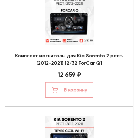
Комплект магнитолы для Kia Sorento 2 рест.
(2012-2021) [2/32 ForCar Q]
12 659 ₽
В корзину