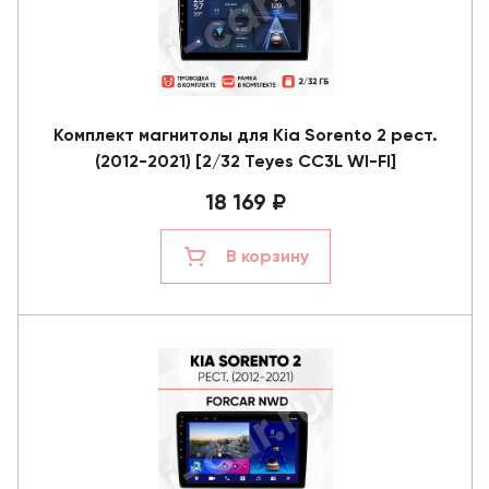
Комплект магнитолы для Kia Sorento 2 рест.
(2012-2021) [2/32 Teyes CC3L WI-FI]
18 169 ₽
В корзину