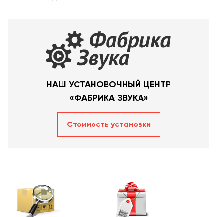
НАШ УСТАНОВОЧНЫЙ ЦЕНТР
«ФАБРИКА ЗВУКА»
Стоимость уcтановки