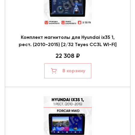
Комплект магнитолы для Hyundai ix35 1,
рест. (2010-2015) [2/32 Teyes CC3L WI-FI]
22 308 ₽
В корзину