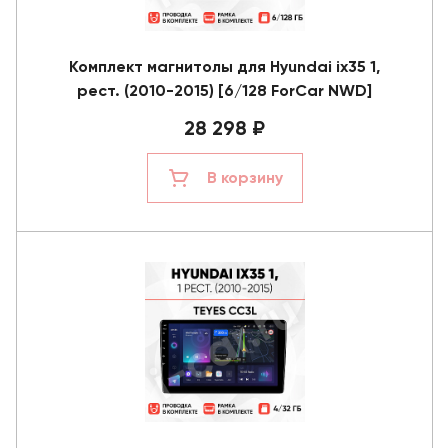
Комплект магнитолы для Hyundai ix35 1,
рест. (2010-2015) [6/128 ForCar NWD]
28 298 ₽
В корзину