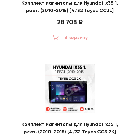
Комплект магнитолы для Hyundai ix35 1,
рест. (2010-2015) [4/32 Teyes CC3L]
28 708 ₽
В корзину
Комплект магнитолы для Hyundai ix35 1,
рест. (2010-2015) [4/32 Teyes CC3 2K]