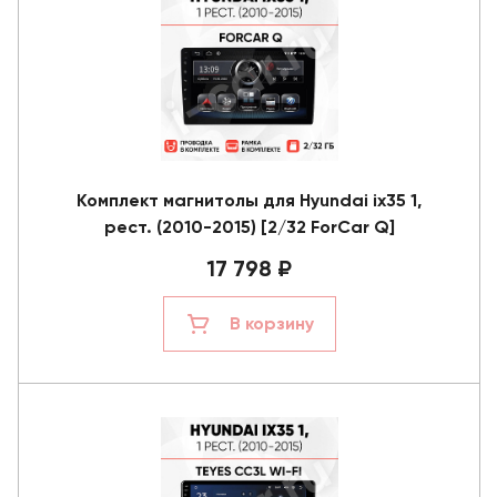
Комплект магнитолы для Hyundai ix35 1,
рест. (2010-2015) [2/32 ForCar Q]
17 798 ₽
В корзину