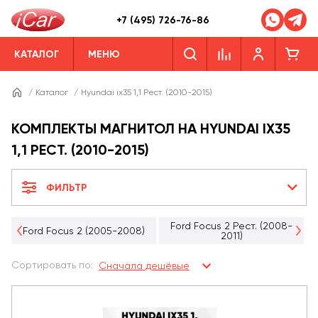
+7 (495) 726-76-86
КАТАЛОГ
МЕНЮ
/
Каталог
/
Hyundai ix35 1,1 Рест. (2010-2015)
КОМПЛЕКТЫ МАГНИТОЛ НА HYUNDAI IX35
1,1 РЕСТ. (2010-2015)
ФИЛЬТР
Ford Focus 2 Рест. (2008-
Ford Focus 2 (2005-2008)
2011)
Сортировать по:
Сначала дешёвые