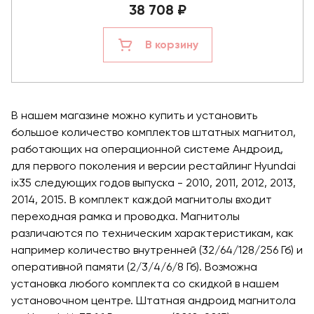
38 708 ₽
В корзину
В нашем магазине можно купить и установить
большое количество комплектов штатных магнитол,
работающих на операционной системе Андроид,
для первого поколения и версии рестайлинг Hyundai
ix35 следующих годов выпуска - 2010, 2011, 2012, 2013,
2014, 2015. В комплект каждой магнитолы входит
переходная рамка и проводка. Магнитолы
различаются по техническим характеристикам, как
например количество внутренней (32/64/128/256 Гб) и
оперативной памяти (2/3/4/6/8 Гб). Возможна
установка любого комплекта со скидкой в нашем
установочном центре. Штатная андроид магнитола