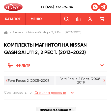
+7 (495) 726-76-86
КАТАЛОГ
МЕНЮ
/
Каталог
/
Nissan Qashqai 2, 2 Рест. (2013-2023)
КОМПЛЕКТЫ МАГНИТОЛ НА NISSAN
QASHQAI J11 2, 2 РЕСТ. (2013-2023)
ФИЛЬТР
Ford Focus 2 Рест. (2008-
Ford Focus 2 (2005-2008)
2011)
Сортировать по:
Сначала дешёвые