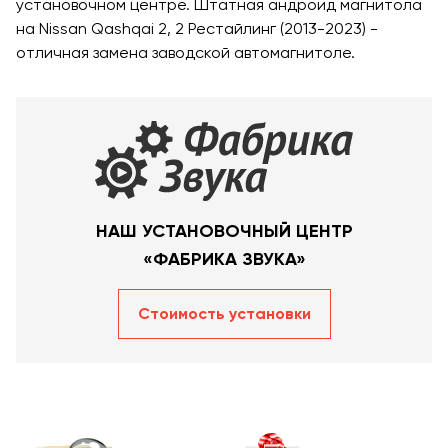
установочном центре. Штатная андроид магнитола
на Nissan Qashqai 2, 2 Рестайлинг (2013-2023) -
отличная замена заводской автомагнитоле.
НАШ УСТАНОВОЧНЫЙ ЦЕНТР
«ФАБРИКА ЗВУКА»
Стоимость уcтановки