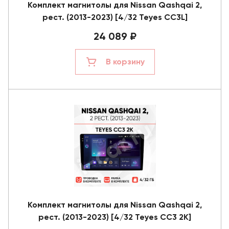
Комплект магнитолы для Nissan Qashqai 2,
рест. (2013-2023) [4/32 Teyes CC3L]
24 089 ₽
В корзину
Комплект магнитолы для Nissan Qashqai 2,
рест. (2013-2023) [4/32 Teyes CC3 2K]