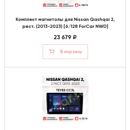
Комплект магнитолы для Nissan Qashqai 2,
рест. (2013-2023) [6/128 ForCar NWD]
23 679 ₽
В корзину