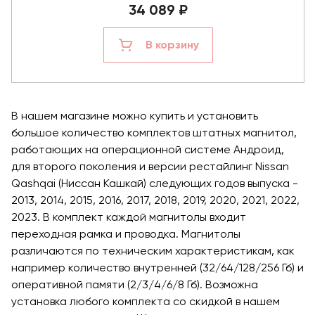
34 089 ₽
В корзину
В нашем магазине можно купить и установить
большое количество комплектов штатных магнитол,
работающих на операционной системе Андроид,
для второго поколения и версии рестайлинг Nissan
Qashqai (Ниссан Кашкай) следующих годов выпуска -
2013, 2014, 2015, 2016, 2017, 2018, 2019, 2020, 2021, 2022,
2023. В комплект каждой магнитолы входит
переходная рамка и проводка. Магнитолы
различаются по техническим характеристикам, как
например количество внутренней (32/64/128/256 Гб) и
оперативной памяти (2/3/4/6/8 Гб). Возможна
установка любого комплекта со скидкой в нашем