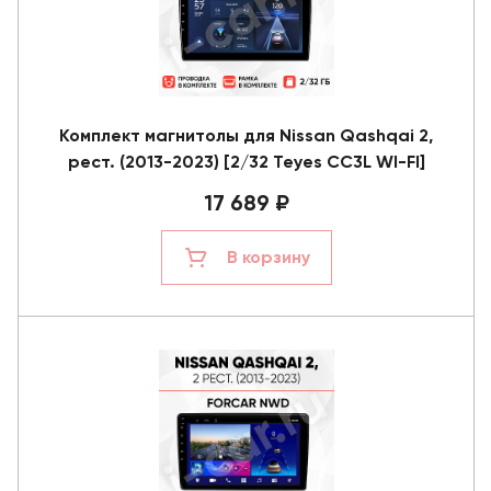
Комплект магнитолы для Nissan Qashqai 2,
рест. (2013-2023) [2/32 Teyes CC3L WI-FI]
17 689 ₽
В корзину