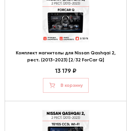
Комплект магнитолы для Nissan Qashqai 2,
рест. (2013-2023) [2/32 ForCar Q]
13 179 ₽
В корзину