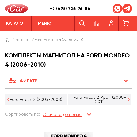
+7 (495) 726-76-86
КАТАЛОГ
МЕНЮ
/
Каталог
/
Ford Mondeo 4 (2006-2010)
КОМПЛЕКТЫ МАГНИТОЛ НА FORD MONDEO
4 (2006-2010)
ФИЛЬТР
Ford Focus 2 Рест. (2008-
Ford Focus 2 (2005-2008)
2011)
Сортировать по:
Сначала дешёвые