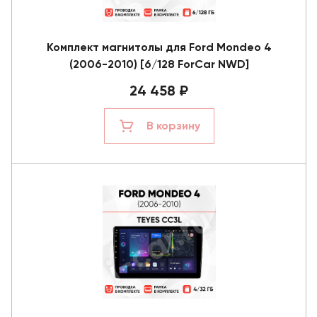
Комплект магнитолы для Ford Mondeo 4
(2006-2010) [6/128 ForCar NWD]
24 458 ₽
В корзину