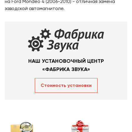
на Ford Mondeo 4 (2006-2010) - отличная замена
заводской автомагнитоле.
НАШ УСТАНОВОЧНЫЙ ЦЕНТР
«ФАБРИКА ЗВУКА»
Стоимость уcтановки