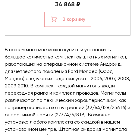
34 868 ₽
В корзину
В нашем магазине можно купить и установить
большое количество комплектов штатных магнитол,
работающих на операционной системе Андроид,
для четвёртого поколения Ford Mondeo (Форд
Мондео) следующих годов выпуска - 2006, 2007, 2008,
2009, 2010. В комплект каждой магнитолы входит
переходная рамка и комплект проводов. Магнитолы
различаются по техническим характеристикам, как
например количество внутренней (32/64/128/256 Гб) и
оперативной памяти (2/3/4/6/8 Гб). Возможна
установка любого комплекта со скидкой в нашем
установочном центре. Штатная андроид магнитола