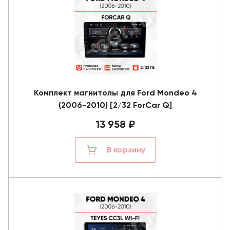
Комплект магнитолы для Ford Mondeo 4
(2006-2010) [2/32 ForCar Q]
13 958 ₽
В корзину