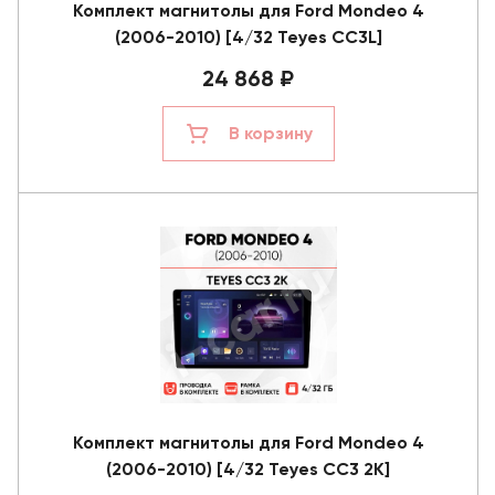
Комплект магнитолы для Ford Mondeo 4
(2006-2010) [4/32 Teyes CC3L]
24 868 ₽
В корзину
Комплект магнитолы для Ford Mondeo 4
(2006-2010) [4/32 Teyes CC3 2K]