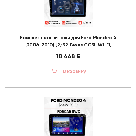
Комплект магнитолы для Ford Mondeo 4
(2006-2010) [2/32 Teyes CC3L WI-FI]
18 468 ₽
В корзину