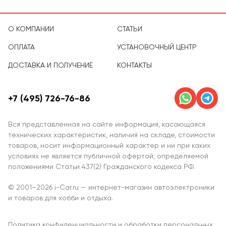
О КОМПАНИИ
СТАТЬИ
ОПЛАТА
УСТАНОВОЧНЫЙ ЦЕНТР
ДОСТАВКА И ПОЛУЧЕНИЕ
КОНТАКТЫ
+7 (495) 726-76-86
Вся представленная на сайте информация, касающаяся
технических характеристик, наличия на складе, стоимости
товаров, носит информационный характер и ни при каких
условиях не является публичной офертой, определяемой
положениями Статьи 437(2) Гражданского кодекса РФ.
© 2001–2026 i-Car.ru — интернет-магазин автоэлектроники
и товаров для хобби и отдыха.
Политика конфиденциальности и обработки персональных