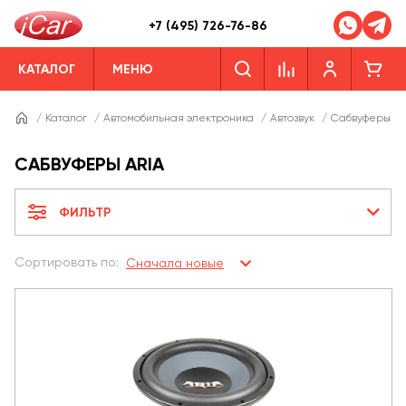
+7 (495) 726-76-86
КАТАЛОГ
МЕНЮ
/
Каталог
/
Автомобильная электроника
/
Автозвук
/
Сабвуферы
/
САБВУФЕРЫ ARIA
ФИЛЬТР
Сортировать по:
Сначала новые