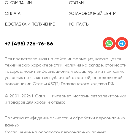
О КОМПАНИИ
СТАТЬИ
ОПЛАТА
УСТАНОВОЧНЫЙ ЦЕНТР
ДОСТАВКА И ПОЛУЧЕНИЕ
КОНТАКТЫ
+7 (495) 726-76-86
Вся представленная на сайте информация, касающаяся
технических характеристик, наличия на складе, стоимости
товаров, носит информационный характер и ни при каких
условиях не является публичной офертой, определяемой
положениями Статьи 437(2) Гражданского кодекса РФ.
© 2001–2026 i-Car.ru — интернет-магазин автоэлектроники
и товаров для хобби и отдыха.
Политика конфиденциальности и обработки персональных
данных
Соглашение на обработку персональных данных