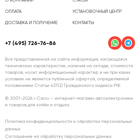
О КОМПАНИИ
СТАТЬИ
ОПЛАТА
УСТАНОВОЧНЫЙ ЦЕНТР
ДОСТАВКА И ПОЛУЧЕНИЕ
КОНТАКТЫ
+7 (495) 726-76-86
Вся представленная на сайте информация, касающаяся
технических характеристик, наличия на складе, стоимости
товаров, носит информационный характер и ни при каких
условиях не является публичной офертой, определяемой
положениями Статьи 437(2) Гражданского кодекса РФ.
© 2001–2026 i-Car.ru — интернет-магазин автоэлектроники
и товаров для хобби и отдыха.
Политика конфиденциальности и обработки персональных
данных
Соглашение на обработку персональных данных