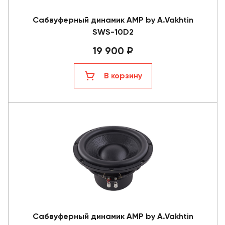
Сабвуферный динамик AMP by A.Vakhtin
SWS-10D2
19 900 ₽
В корзину
Сабвуферный динамик AMP by A.Vakhtin