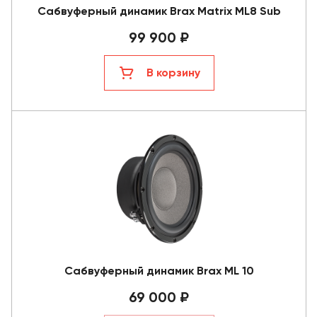
Сабвуферный динамик Brax Matrix ML8 Sub
99 900 ₽
В корзину
Сабвуферный динамик Brax ML 10
69 000 ₽