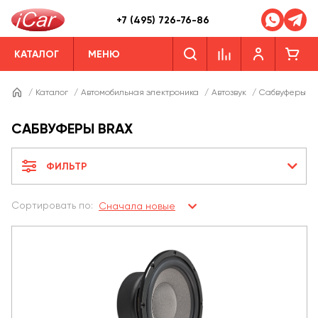
+7 (495) 726-76-86
КАТАЛОГ
МЕНЮ
/
Каталог
/
Автомобильная электроника
/
Автозвук
/
Сабвуферы
/
САБВУФЕРЫ BRAX
ФИЛЬТР
Сортировать по:
Сначала новые