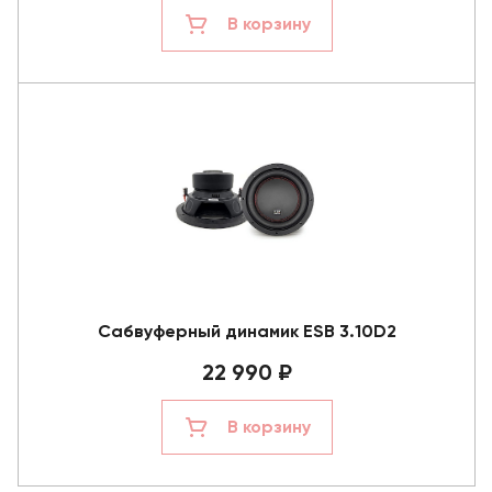
В корзину
Сабвуферный динамик ESB 3.10D2
22 990 ₽
В корзину