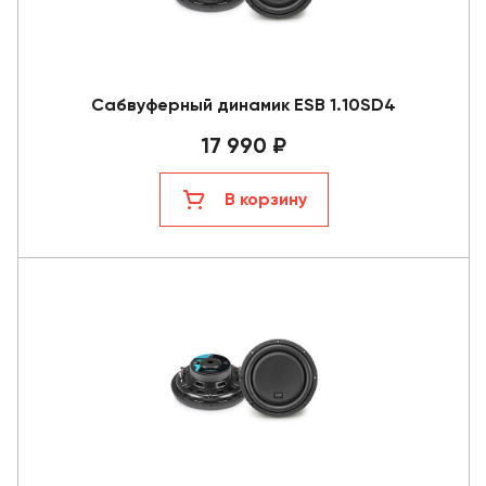
Сабвуферный динамик ESB 1.10SD4
17 990 ₽
В корзину