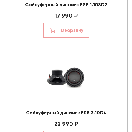
Сабвуферный динамик ESB 1.10SD2
17 990 ₽
В корзину
Сабвуферный динамик ESB 3.10D4
22 990 ₽