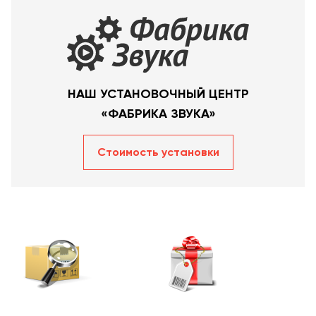
НАШ УСТАНОВОЧНЫЙ ЦЕНТР
«ФАБРИКА ЗВУКА»
Стоимость уcтановки