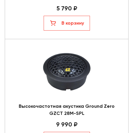
5 790 ₽
В корзину
Высокочастотная акустика Ground Zero
GZCT 28M-SPL
9 990 ₽