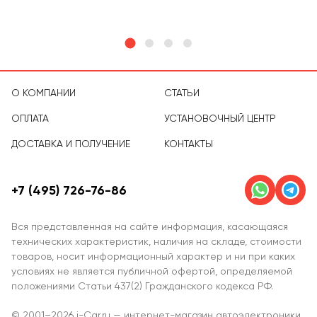
О КОМПАНИИ
СТАТЬИ
ОПЛАТА
УСТАНОВОЧНЫЙ ЦЕНТР
ДОСТАВКА И ПОЛУЧЕНИЕ
КОНТАКТЫ
+7 (495) 726-76-86
Вся представленная на сайте информация, касающаяся
технических характеристик, наличия на складе, стоимости
товаров, носит информационный характер и ни при каких
условиях не является публичной офертой, определяемой
положениями Статьи 437(2) Гражданского кодекса РФ.
© 2001–2026 i-Car.ru — интернет-магазин автоэлектроники