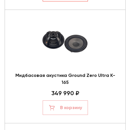
Мидбасовая акустика Ground Zero Ultra K-
165
349 990 ₽
В корзину