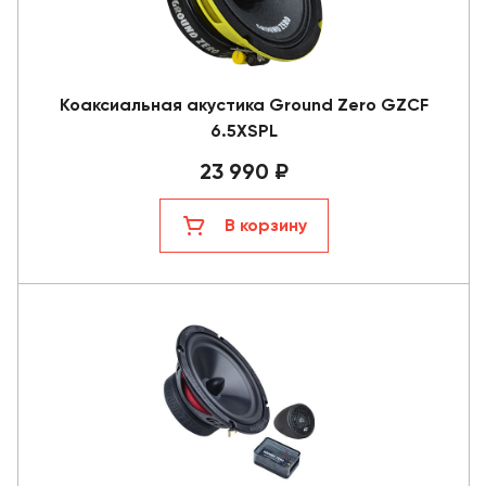
Коаксиальная акустика Ground Zero GZCF
6.5XSPL
23 990 ₽
В корзину