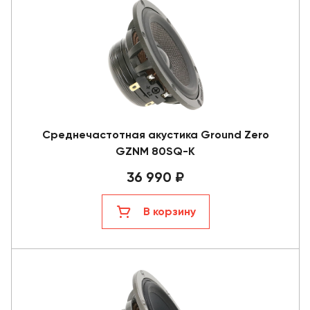
Среднечастотная акустика Ground Zero
GZNM 80SQ-K
36 990 ₽
В корзину