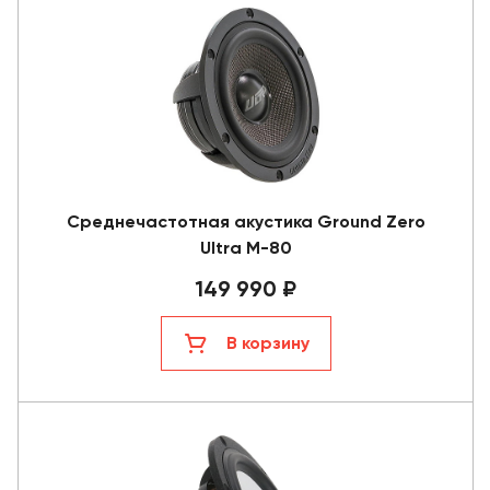
Среднечастотная акустика Ground Zero
Ultra M-80
149 990 ₽
В корзину