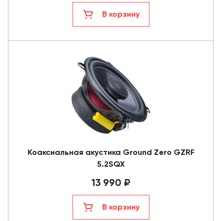
В корзину
Коаксиальная акустика Ground Zero GZRF
5.2SQX
13 990 ₽
В корзину