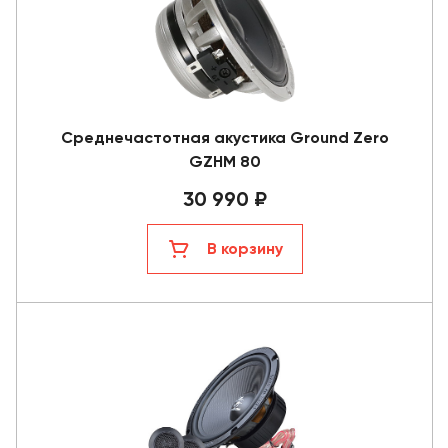
Среднечастотная акустика Ground Zero
GZHM 80
30 990 ₽
В корзину