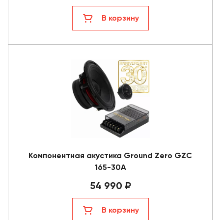
В корзину
Компонентная акустика Ground Zero GZC
165-30A
54 990 ₽
В корзину