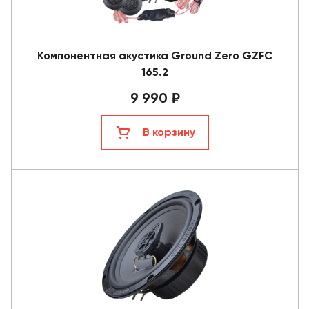
Компонентная акустика Ground Zero GZFC
165.2
9 990 ₽
В корзину