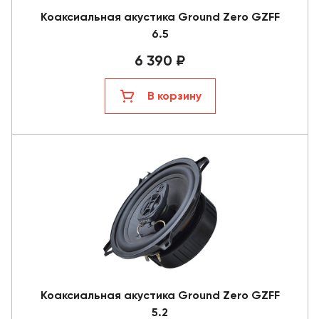
Коаксиальная акустика Ground Zero GZFF
6.5
6 390 ₽
В корзину
Коаксиальная акустика Ground Zero GZFF
5.2