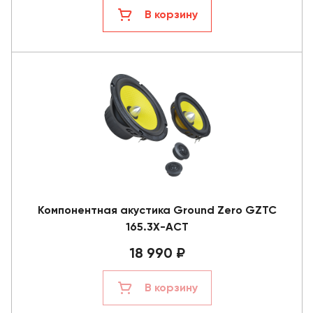
В корзину
Компонентная акустика Ground Zero GZTC
165.3X-ACT
18 990 ₽
В корзину