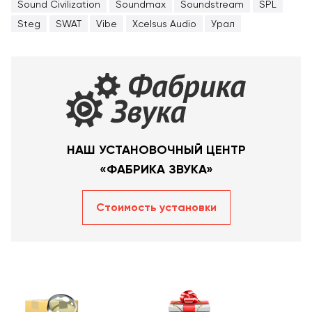
Sound Civilization
Soundmax
Soundstream
SPL
Steg
SWAT
Vibe
Xcelsus Audio
Урал
НАШ УСТАНОВОЧНЫЙ ЦЕНТР
«ФАБРИКА ЗВУКА»
Стоимость уcтановки