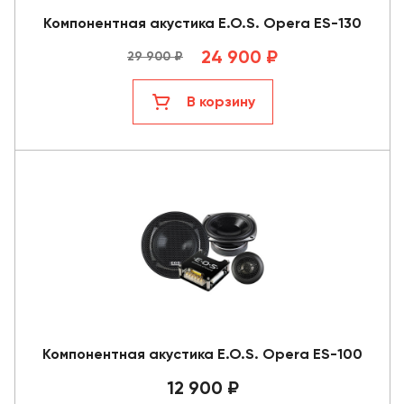
Компонентная акустика E.O.S. Opera ES-130
24 900 ₽
29 900 ₽
В корзину
Компонентная акустика E.O.S. Opera ES-100
12 900 ₽