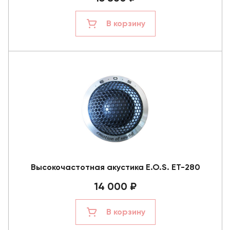
В корзину
Высокочастотная акустика E.O.S. ET-280
14 000 ₽
В корзину