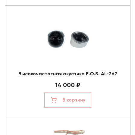
Высокочастотная акустика E.O.S. AL-267
14 000 ₽
В корзину