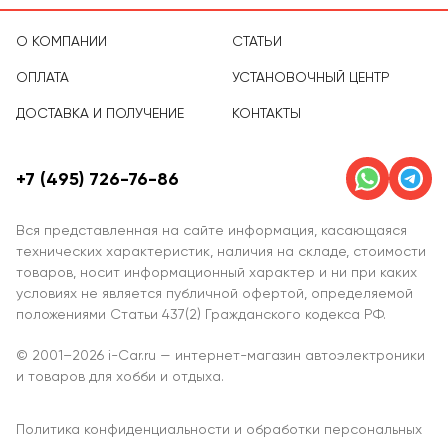
О КОМПАНИИ
СТАТЬИ
ОПЛАТА
УСТАНОВОЧНЫЙ ЦЕНТР
ДОСТАВКА И ПОЛУЧЕНИЕ
КОНТАКТЫ
+7 (495) 726-76-86
Вся представленная на сайте информация, касающаяся
технических характеристик, наличия на складе, стоимости
товаров, носит информационный характер и ни при каких
условиях не является публичной офертой, определяемой
положениями Статьи 437(2) Гражданского кодекса РФ.
© 2001–2026 i-Car.ru — интернет-магазин автоэлектроники
и товаров для хобби и отдыха.
Политика конфиденциальности и обработки персональных