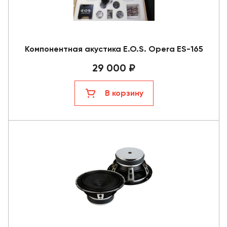
Компонентная акустика E.O.S. Opera ES-165
29 000 ₽
В корзину