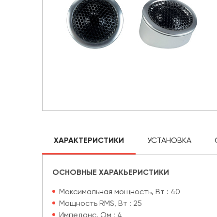
ХАРАКТЕРИСТИКИ
УСТАНОВКА
ОСНОВНЫЕ ХАРАКЬЕРИСТИКИ
Максимальная мощность, Вт : 40
Мощность RMS, Вт : 25
Импеданс, Ом : 4