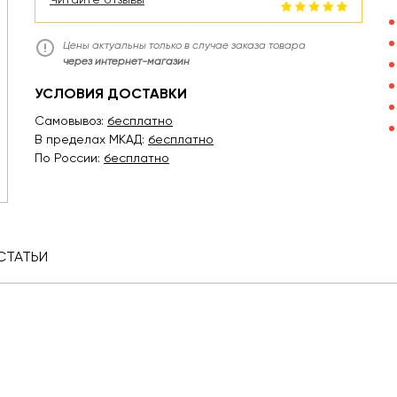
Цены актуальны только в случае заказа товара
через интернет-магазин
УСЛОВИЯ ДОСТАВКИ
Самовывоз:
бесплатно
В пределах МКАД:
бесплатно
По России:
бесплатно
СТАТЬИ