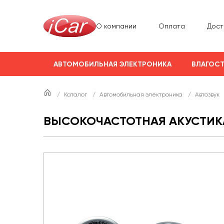
О компании
Оплата
Дост
АВТОМОБИЛЬНАЯ ЭЛЕКТРОНИКА
ВЛАГОСТ
/
Каталог
/
Автомобильная электроника
/
Автозвук
ВЫСОКОЧАСТОТНАЯ АКУСТИКА E