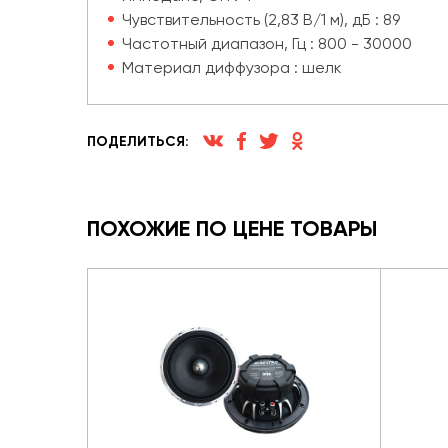
Чувствительность (2,83 В/1 м), дБ : 89
Частотный диапазон, Гц : 800 - 30000
Материал диффузора : шелк
ПОДЕЛИТЬСЯ:
ПОХОЖИЕ ПО ЦЕНЕ ТОВАРЫ