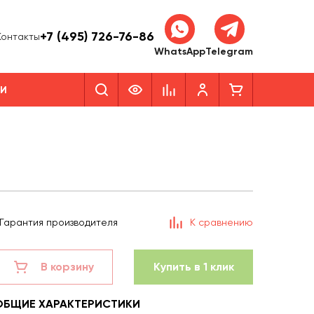
+7 (495) 726-76-86
Контакты
WhatsApp
Telegram
КИ
Гарантия производителя
К сравнению
В корзину
Купить в 1 клик
ОБЩИЕ ХАРАКТЕРИСТИКИ