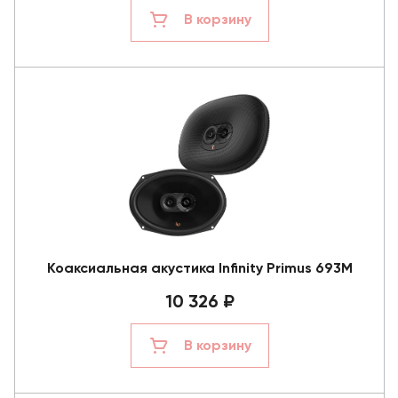
В корзину
Коаксиальная акустика Infinity Primus 693M
10 326 ₽
В корзину