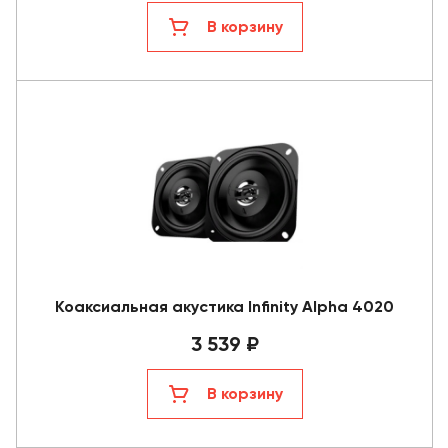
В корзину
Коаксиальная акустика Infinity Alpha 4020
3 539 ₽
В корзину