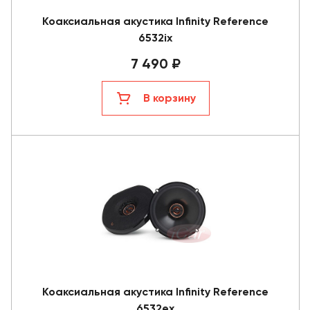
Коаксиальная акустика Infinity Reference
6532ix
7 490 ₽
В корзину
Коаксиальная акустика Infinity Reference
6532ex