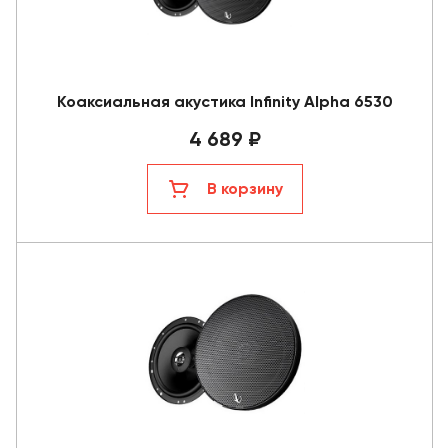
Коаксиальная акустика Infinity Alpha 6530
4 689 ₽
В корзину