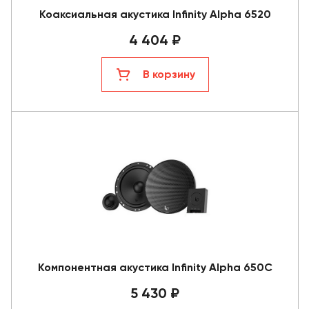
Коаксиальная акустика Infinity Alpha 6520
4 404 ₽
В корзину
Компонентная акустика Infinity Alpha 650C
5 430 ₽