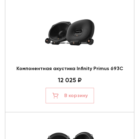
Компонентная акустика Infinity Primus 693C
12 025 ₽
В корзину