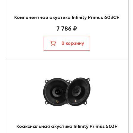
Компонентная акустика Infinity Primus 603CF
7 786 ₽
В корзину
Коаксиальная акустика Infinity Primus 503F