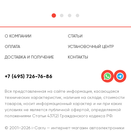
О КОМПАНИИ
СТАТЬИ
ОПЛАТА
УСТАНОВОЧНЫЙ ЦЕНТР
ДОСТАВКА И ПОЛУЧЕНИЕ
КОНТАКТЫ
+7 (495) 726-76-86
Вся представленная на сайте информация, касающаяся
технических характеристик, наличия на складе, стоимости
товаров, носит информационный характер и ни при каких
условиях не является публичной офертой, определяемой
положениями Статьи 437(2) Гражданского кодекса РФ.
© 2001–2026 i-Car.ru — интернет-магазин автоэлектроники