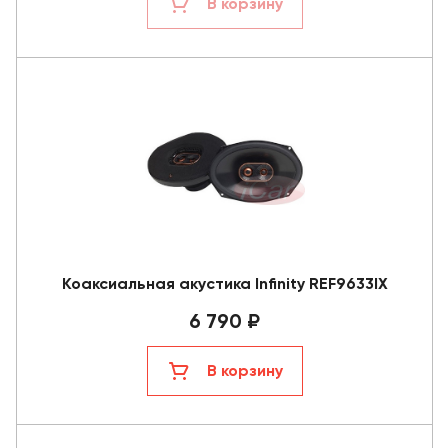
В корзину
Коаксиальная акустика Infinity REF9633IX
6 790 ₽
В корзину