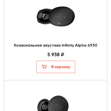
Коаксиальная акустика Infinity Alpha 6930
5 938 ₽
В корзину