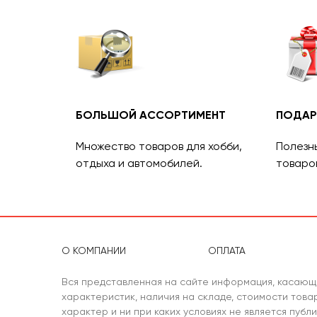
БОЛЬШОЙ АССОРТИМЕНТ
ПОДАР
Множество товаров для хобби,
Полезн
отдыха и автомобилей.
товаро
О КОМПАНИИ
ОПЛАТА
Вся представленная на сайте информация, касающ
характеристик, наличия на складе, стоимости тов
характер и ни при каких условиях не является публ