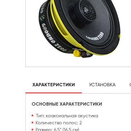
ХАРАКТЕРИСТИКИ
УСТАНОВКА
ОСНОВНЫЕ ХАРАКТЕРИСТИКИ
Тип: коаксиальная акустика
Количество полос: 2
Размер: 6,5" (16,5 см)