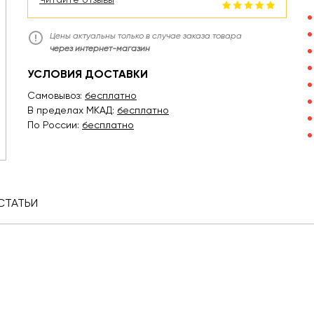
Цены актуальны только в случае заказа товара
через интернет-магазин
УСЛОВИЯ ДОСТАВКИ
Самовывоз:
бесплатно
В пределах МКАД:
бесплатно
По России:
бесплатно
СТАТЬИ