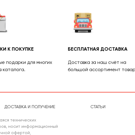
КИ К ПОКУПКЕ
БЕСПЛАТНАЯ ДОСТАВКА
ые подарки для многих
Доставка за наш счёт на
в каталога.
большой ассортимент товар
ДОСТАВКА И ПОЛУЧЕНИЕ
СТАТЬИ
аяся технических
аров, носит информационный
ичной офертой,