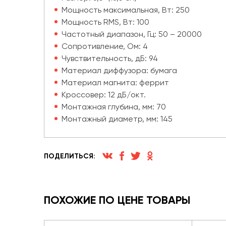
Мощность максимальная, Вт: 250
Мощность RMS, Вт: 100
Частотный диапазон, Гц: 50 – 20000
Сопротивление, Ом: 4
Чувствительность, дБ: 94
Материал диффузора: бумага
Материал магнита: феррит
Кроссовер: 12 дБ/окт.
Монтажная глубина, мм: 70
Монтажный диаметр, мм: 145
ПОДЕЛИТЬСЯ:
ПОХОЖИЕ ПО ЦЕНЕ ТОВАРЫ