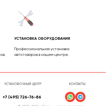
УСТАНОВКА ОБОРУДОВАНИЯ
Профессиональная установка
ов.
автотоваров в нашем центре.
УСТАНОВОЧНЫЙ ЦЕНТР
КОНТАКТЫ
+7 (495) 726-76-86