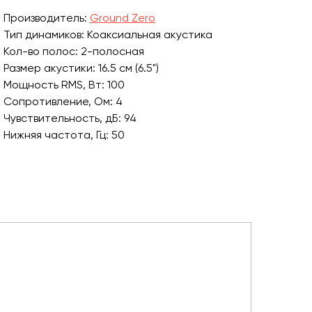
Производитель:
Ground Zero
Тип динамиков: Коаксиальная акустика
Кол-во полос: 2-полосная
Размер акустики: 16.5 см (6.5")
Мощность RMS, Вт: 100
Сопротивление, Ом: 4
Чувствительность, дБ: 94
Нижняя частота, Гц: 50