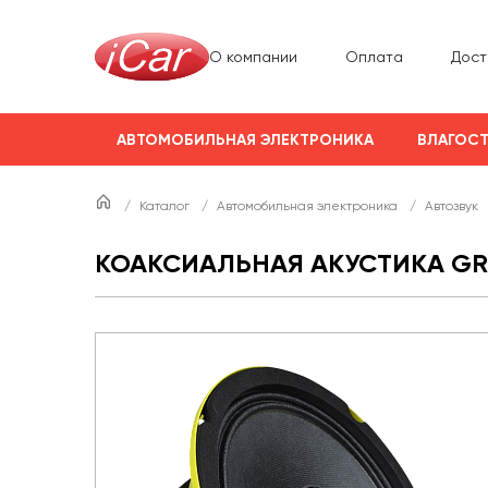
О компании
Оплата
Дост
АВТОМОБИЛЬНАЯ ЭЛЕКТРОНИКА
ВЛАГОСТ
/
Каталог
/
Автомобильная электроника
/
Автозвук
КОАКСИАЛЬНАЯ АКУСТИКА GRO