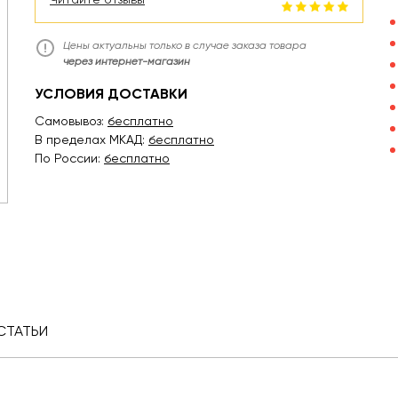
Цены актуальны только в случае заказа товара
через интернет-магазин
УСЛОВИЯ ДОСТАВКИ
Самовывоз:
бесплатно
В пределах МКАД:
бесплатно
По России:
бесплатно
СТАТЬИ