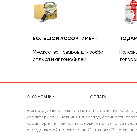
БОЛЬШОЙ АССОРТИМЕНТ
ПОДАР
Множество товаров для хобби,
Полезн
отдыха и автомобилей.
товаро
О КОМПАНИИ
ОПЛАТА
Вся представленная на сайте информация, касающ
характеристик, наличия на складе, стоимости тов
характер и ни при каких условиях не является публ
определяемой положениями Статьи 437(2) Гражданс