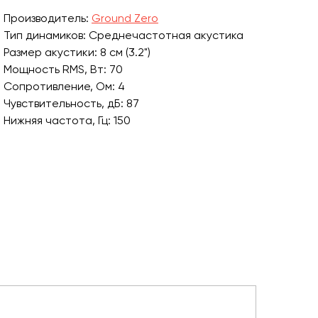
Производитель:
Ground Zero
Тип динамиков: Среднечастотная акустика
Размер акустики: 8 см (3.2")
Мощность RMS, Вт: 70
Сопротивление, Ом: 4
Чувствительность, дБ: 87
Нижняя частота, Гц: 150