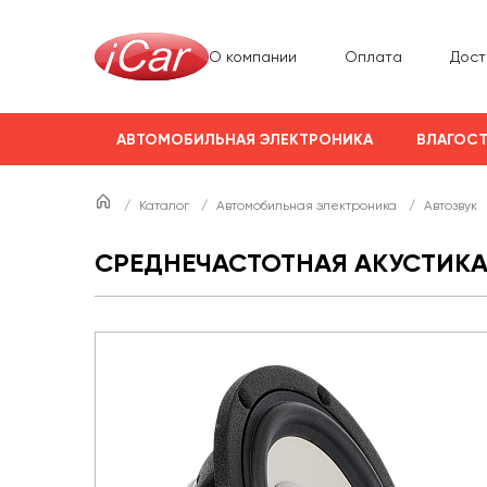
О компании
Оплата
Дост
АВТОМОБИЛЬНАЯ ЭЛЕКТРОНИКА
ВЛАГОСТ
/
Каталог
/
Автомобильная электроника
/
Автозвук
СРЕДНЕЧАСТОТНАЯ АКУСТИКА 