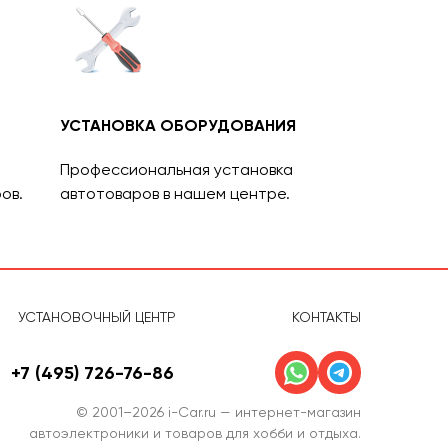
УСТАНОВКА ОБОРУДОВАНИЯ
Профессиональная установка
ов.
автотоваров в нашем центре.
УСТАНОВОЧНЫЙ ЦЕНТР
КОНТАКТЫ
+7 (495) 726-76-86
© 2001–2026 i-Car.ru — интернет-магазин
автоэлектроники и товаров для хобби и отдыха.