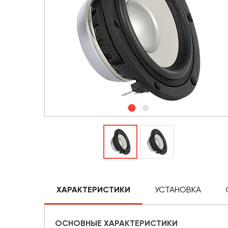
ХАРАКТЕРИСТИКИ
УСТАНОВКА
ОСНОВНЫЕ ХАРАКТЕРИСТИКИ