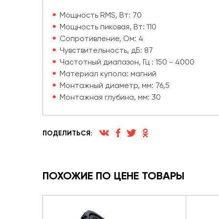
Мощность RMS, Вт: 70
Мощность пиковая, Вт: 110
Сопротивление, Ом: 4
Чувствительность, дБ: 87
Частотный диапазон, Гц : 150 - 4000
Материал купола: магний
Монтажный диаметр, мм: 76,5
Монтажная глубина, мм: 30
ПОДЕЛИТЬСЯ:
ПОХОЖИЕ ПО ЦЕНЕ ТОВАРЫ