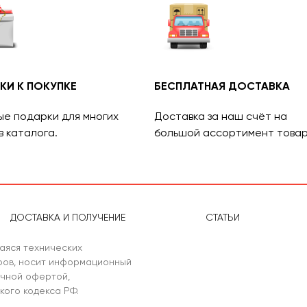
КИ К ПОКУПКЕ
БЕСПЛАТНАЯ ДОСТАВКА
ые подарки для многих
Доставка за наш счёт на
в каталога.
большой ассортимент товар
ДОСТАВКА И ПОЛУЧЕНИЕ
СТАТЬИ
аяся технических
аров, носит информационный
ичной офертой,
кого кодекса РФ.