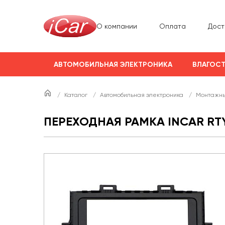
О компании
Оплата
Дост
АВТОМОБИЛЬНАЯ ЭЛЕКТРОНИКА
ВЛАГОСТ
/
Каталог
/
Автомобильная электроника
/
Монтажны
ПЕРЕХОДНАЯ РАМКА INCAR RT