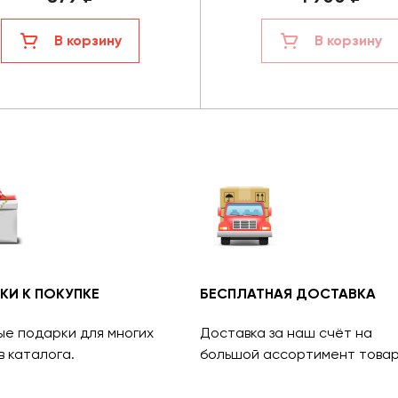
В корзину
В корзину
КИ К ПОКУПКЕ
БЕСПЛАТНАЯ ДОСТАВКА
ые подарки для многих
Доставка за наш счёт на
в каталога.
большой ассортимент товар