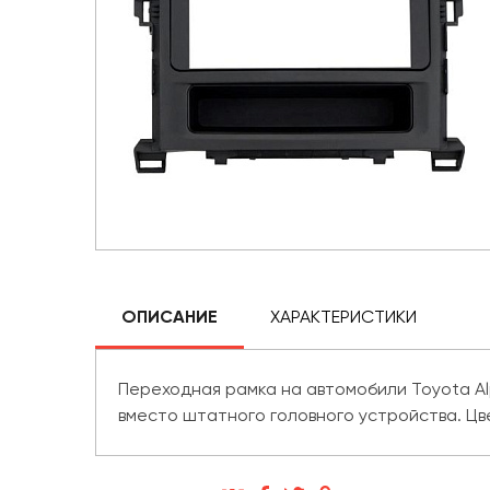
ОПИСАНИЕ
ХАРАКТЕРИСТИКИ
Переходная рамка на автомобили Toyota A
вместо штатного головного устройства. Цв