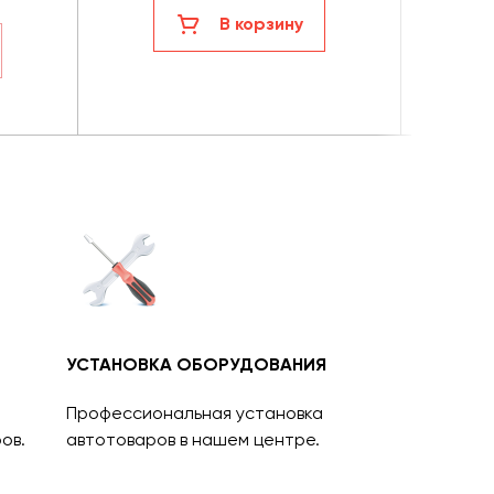
В корзину
УСТАНОВКА ОБОРУДОВАНИЯ
Профессиональная установка
ов.
автотоваров в нашем центре.