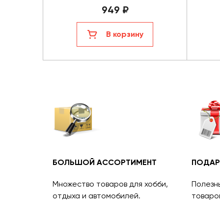
949 ₽
В корзину
БОЛЬШОЙ АССОРТИМЕНТ
ПОДАР
Множество товаров для хобби,
Полезн
отдыха и автомобилей.
товаро