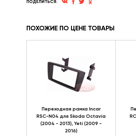
ПОДЕЛИТЬСЯ:
ПОХОЖИЕ ПО ЦЕНЕ ТОВАРЫ
Переходная рамка Incar
Пе
RSC-N04 для Skoda Octavia
RC
(2004 - 2013), Yeti (2009 -
2016)