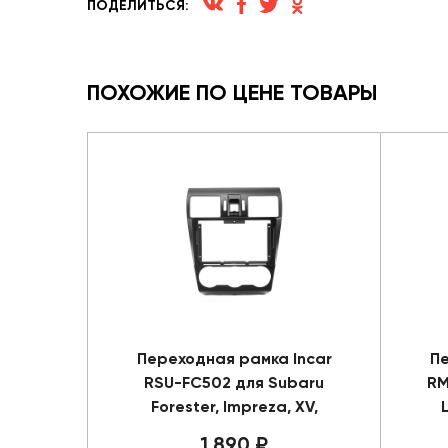
ПОДЕЛИТЬСЯ:
ПОХОЖИЕ ПО ЦЕНЕ ТОВАРЫ
Переходная рамка Incar
Пе
RSU-FC502 для Subaru
RM
Forester, Impreza, XV,
1 890 ₽