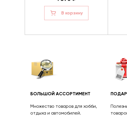
В корзину
БОЛЬШОЙ АССОРТИМЕНТ
ПОДАР
Множество товаров для хобби,
Полезн
отдыха и автомобилей.
товаро