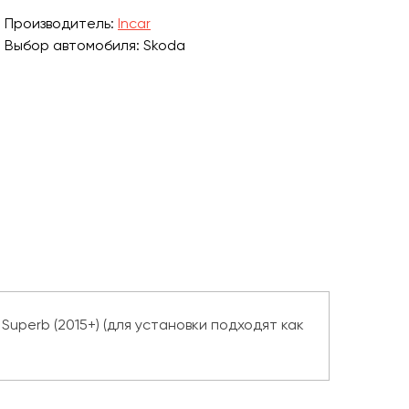
Производитель:
Incar
Выбор автомобиля: Skoda
uperb (2015+) (для установки подходят как