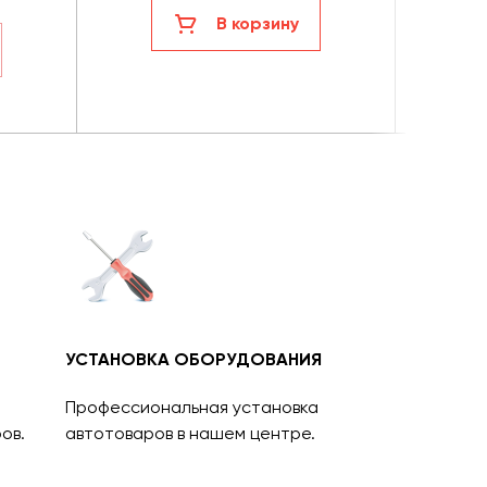
В корзину
УСТАНОВКА ОБОРУДОВАНИЯ
Профессиональная установка
ов.
автотоваров в нашем центре.