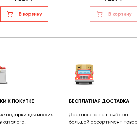
В корзину
В корзину
КИ К ПОКУПКЕ
БЕСПЛАТНАЯ ДОСТАВКА
ые подарки для многих
Доставка за наш счёт на
в каталога.
большой ассортимент товар