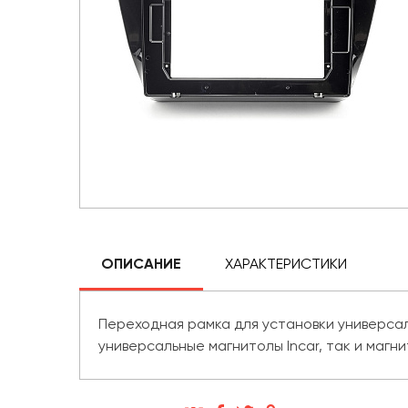
ОПИСАНИЕ
ХАРАКТЕРИСТИКИ
Переходная рамка для установки универсаль
универсальные магнитолы Incar, так и магн