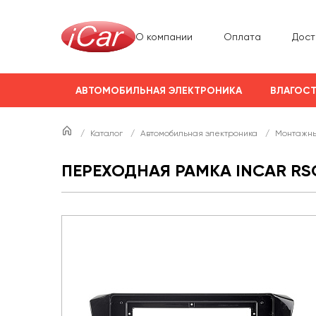
О компании
Оплата
Дост
АВТОМОБИЛЬНАЯ ЭЛЕКТРОНИКА
ВЛАГОСТ
/
Каталог
/
Автомобильная электроника
/
Монтажны
ПЕРЕХОДНАЯ РАМКА INCAR RSC