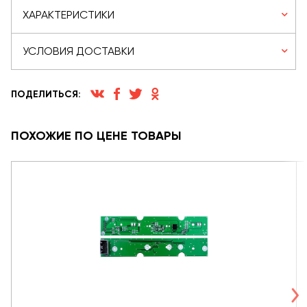
ХАРАКТЕРИСТИКИ
УСЛОВИЯ ДОСТАВКИ
ПОДЕЛИТЬСЯ:
ПОХОЖИЕ ПО ЦЕНЕ ТОВАРЫ