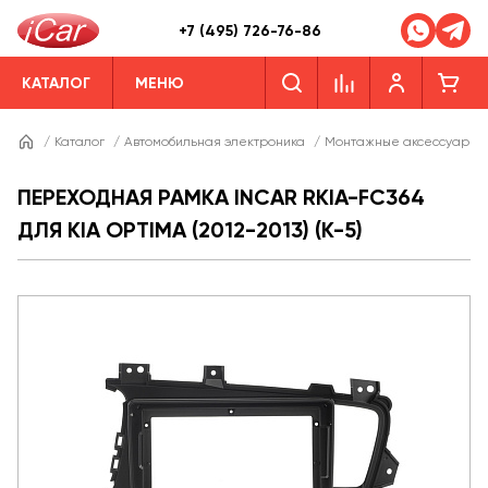
+7 (495) 726-76-86
КАТАЛОГ
МЕНЮ
/
Каталог
/
Автомобильная электроника
/
Монтажные аксессуары
ПЕРЕХОДНАЯ РАМКА INCAR RKIA-FC364
ДЛЯ KIA OPTIMA (2012-2013) (K-5)