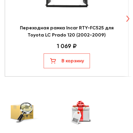
Переходная рамка Incar RTY-FC525 для
Toyota LC Prado 120 (2002-2009)
1 069 ₽
В корзину