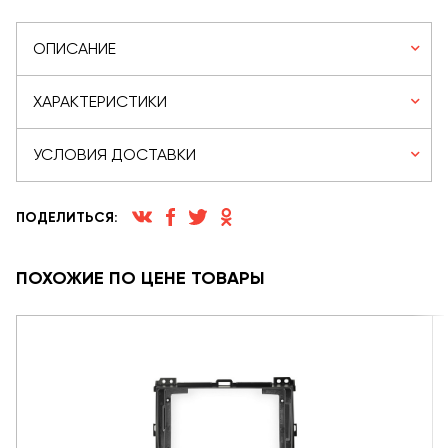
ОПИСАНИЕ
ХАРАКТЕРИСТИКИ
УСЛОВИЯ ДОСТАВКИ
ПОДЕЛИТЬСЯ:
ПОХОЖИЕ ПО ЦЕНЕ ТОВАРЫ