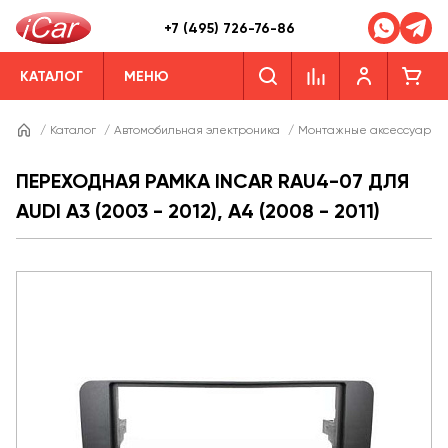
+7 (495) 726-76-86
КАТАЛОГ
МЕНЮ
/
Каталог
/
Автомобильная электроника
/
Монтажные аксессуары
ПЕРЕХОДНАЯ РАМКА INCAR RAU4-07 ДЛЯ
AUDI A3 (2003 - 2012), A4 (2008 - 2011)