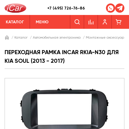
+7 (495) 726-76-86
КАТАЛОГ
МЕНЮ
/
Каталог
/
Автомобильная электроника
/
Монтажные аксессуары
ПЕРЕХОДНАЯ РАМКА INCAR RKIA-N30 ДЛЯ
KIA SOUL (2013 - 2017)