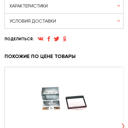
ХАРАКТЕРИСТИКИ
УСЛОВИЯ ДОСТАВКИ
ПОДЕЛИТЬСЯ:
ПОХОЖИЕ ПО ЦЕНЕ ТОВАРЫ