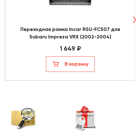
Переходная рамка Incar RSU-FC507 для
Subaru Impreza VRX (2002-2004)
1 649 ₽
В корзину