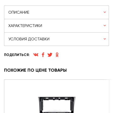
ОПИСАНИЕ
ХАРАКТЕРИСТИКИ
УСЛОВИЯ ДОСТАВКИ
ПОДЕЛИТЬСЯ:
ПОХОЖИЕ ПО ЦЕНЕ ТОВАРЫ