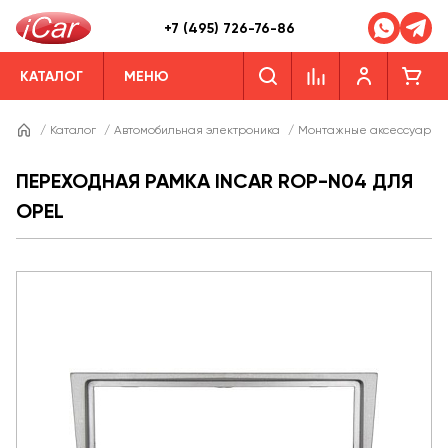
+7 (495) 726-76-86
КАТАЛОГ
МЕНЮ
/
Каталог
/
Автомобильная электроника
/
Монтажные аксессуары
ПЕРЕХОДНАЯ РАМКА INCAR ROP-N04 ДЛЯ
OPEL