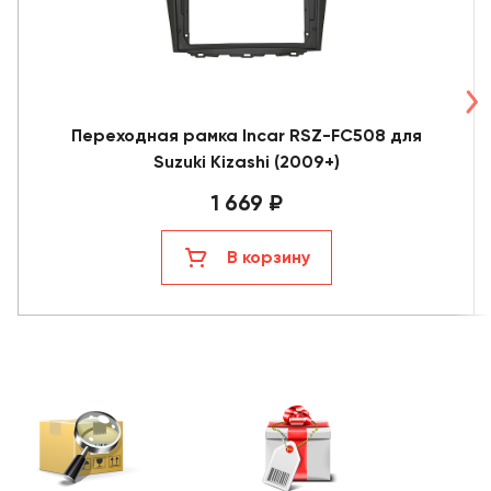
Переходная рамка Incar RSZ-FC508 для
Suzuki Kizashi (2009+)
1 669 ₽
В корзину