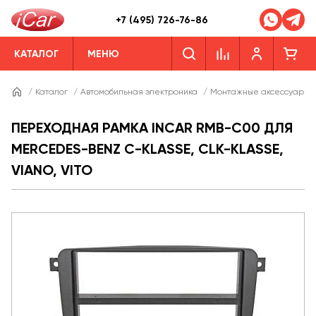
+7 (495) 726-76-86
КАТАЛОГ
МЕНЮ
/
Каталог
/
Автомобильная электроника
/
Монтажные аксессуары
ПЕРЕХОДНАЯ РАМКА INCAR RMB-C00 ДЛЯ
MERCEDES-BENZ C-KLASSE, CLK-KLASSE,
VIANO, VITO