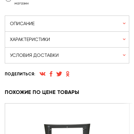
магазин
ОПИСАНИЕ
ХАРАКТЕРИСТИКИ
УСЛОВИЯ ДОСТАВКИ
ПОДЕЛИТЬСЯ:
ПОХОЖИЕ ПО ЦЕНЕ ТОВАРЫ