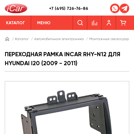
+7 (495) 726-76-86
КАТАЛОГ
МЕНЮ
/
Каталог
/
Автомобильная электроника
/
Монтажные аксессуары
ПЕРЕХОДНАЯ РАМКА INCAR RHY-N12 ДЛЯ
HYUNDAI I20 (2009 - 2011)