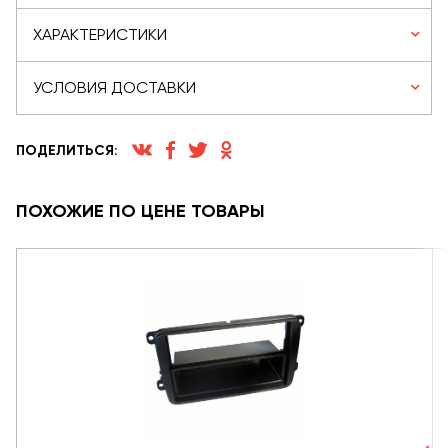
ХАРАКТЕРИСТИКИ
УСЛОВИЯ ДОСТАВКИ
ПОДЕЛИТЬСЯ:
ПОХОЖИЕ ПО ЦЕНЕ ТОВАРЫ