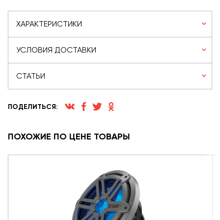
ХАРАКТЕРИСТИКИ
УСЛОВИЯ ДОСТАВКИ
СТАТЬИ
ПОДЕЛИТЬСЯ:
ПОХОЖИЕ ПО ЦЕНЕ ТОВАРЫ