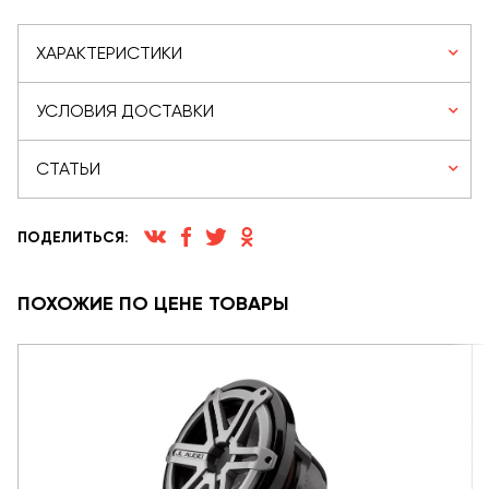
ХАРАКТЕРИСТИКИ
УСЛОВИЯ ДОСТАВКИ
СТАТЬИ
ПОДЕЛИТЬСЯ:
ПОХОЖИЕ ПО ЦЕНЕ ТОВАРЫ