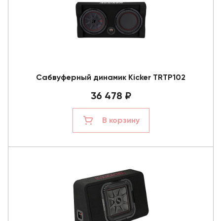
Сабвуферный динамик Kicker TRTP102
36 478 ₽
В корзину