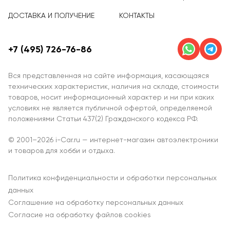
ДОСТАВКА И ПОЛУЧЕНИЕ
КОНТАКТЫ
+7 (495) 726-76-86
Вся представленная на сайте информация, касающаяся
технических характеристик, наличия на складе, стоимости
товаров, носит информационный характер и ни при каких
условиях не является публичной офертой, определяемой
положениями Статьи 437(2) Гражданского кодекса РФ.
© 2001–2026 i-Car.ru — интернет-магазин автоэлектроники
и товаров для хобби и отдыха.
Политика конфиденциальности и обработки персональных
данных
Соглашение на обработку персональных данных
Согласие на обработку файлов cookies