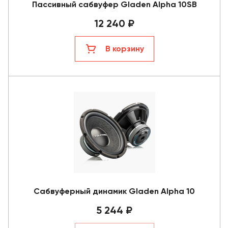
Пассивный сабвуфер Gladen Alpha 10SB
12 240 ₽
В корзину
Сабвуферный динамик Gladen Alpha 10
5 244 ₽