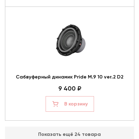
Сабвуферный динамик Pride M.9 10 ver.2 D2
9 400 ₽
В корзину
Показать ещё 24 товара