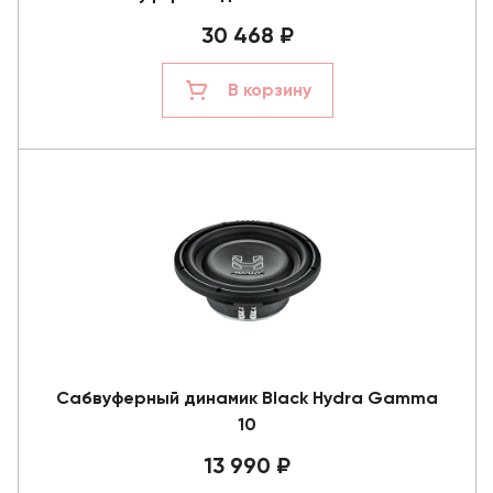
30 468 ₽
В корзину
Сабвуферный динамик Black Hydra Gamma
10
13 990 ₽