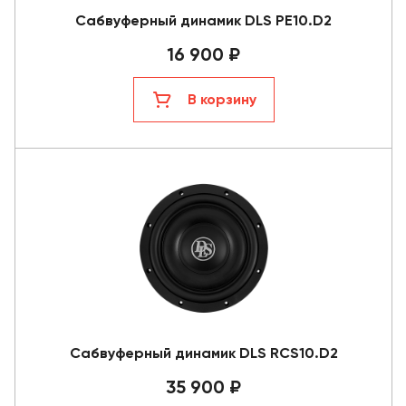
Сабвуферный динамик DLS PE10.D2
16 900 ₽
В корзину
Сабвуферный динамик DLS RCS10.D2
35 900 ₽