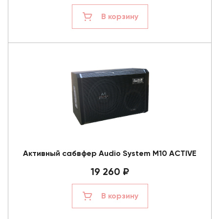
В корзину
Активный сабвфер Audio System M10 ACTIVE
19 260 ₽
В корзину