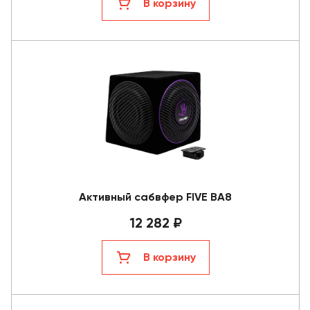
В корзину
Активный сабвфер FIVE BA8
12 282 ₽
В корзину