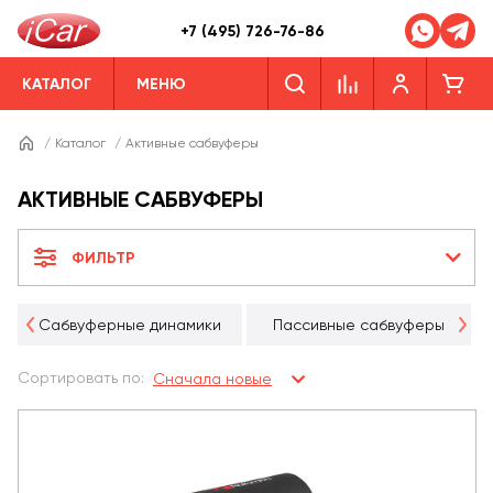
+7 (495) 726-76-86
КАТАЛОГ
МЕНЮ
/
Каталог
/
Активные сабвуферы
АКТИВНЫЕ САБВУФЕРЫ
ФИЛЬТР
Сабвуферные динамики
Пассивные сабвуферы
Сортировать по:
Сначала новые