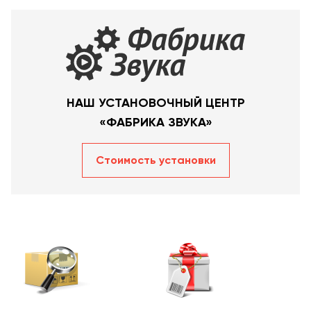
НАШ УСТАНОВОЧНЫЙ ЦЕНТР
«ФАБРИКА ЗВУКА»
Стоимость уcтановки