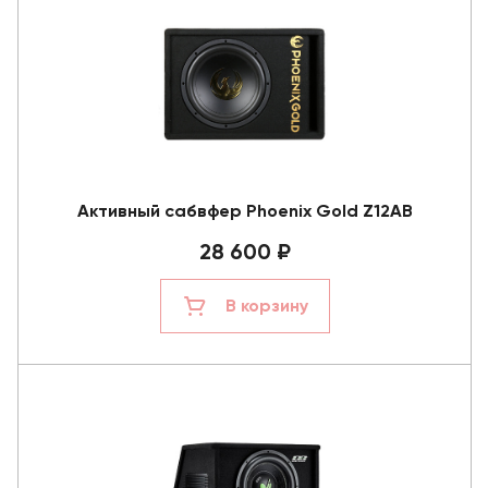
Активный сабвфер Phoenix Gold Z12AB
28 600 ₽
В корзину