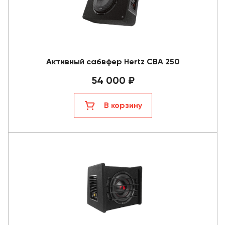
Активный сабвфер Hertz CBA 250
54 000 ₽
В корзину