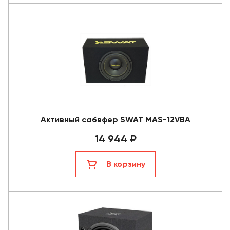
Активный сабвфер SWAT MAS-12VBA
14 944 ₽
В корзину