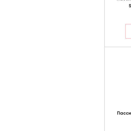
Пасси