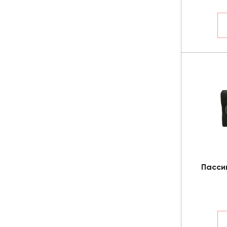
Пасси