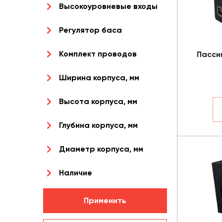
Высокоуровневые входы
Регулятор баса
Комплект проводов
Пасси
Ширина корпуса, мм
Высота корпуса, мм
Глубина корпуса, мм
Диаметр корпуса, мм
Наличие
Применить