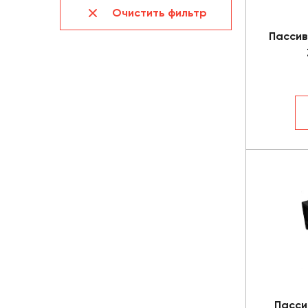
Очистить фильтр
Пассив
Пасси