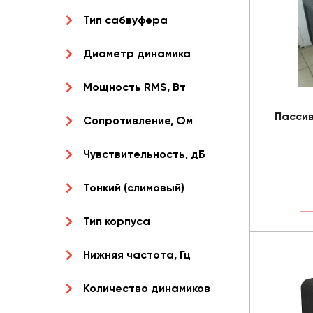
Тип сабвуфера
Диаметр динамика
Мощность RMS, Вт
Пассив
Сопротивление, Ом
Чувствительность, дБ
Тонкий (слимовый)
Тип корпуса
Нижняя частота, Гц
Количество динамиков