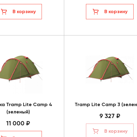
В корзину
В корзину
ка Tramp Lite Camp 4
Tramp Lite Camp 3 (зеле
(зеленый)
9 327 ₽
11 000 ₽
В корзину