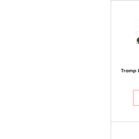
Tramp L