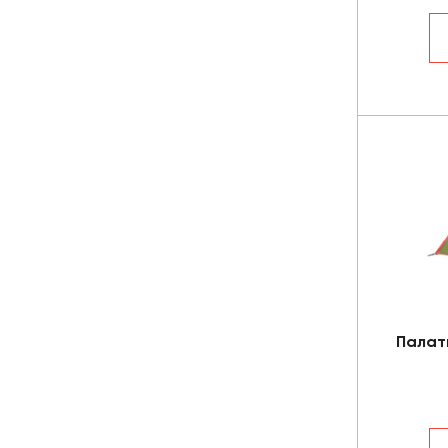
Палат