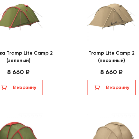
ка Tramp Lite Camp 2
Tramp Lite Camp 2
(зеленый)
(песочный)
8 660 ₽
8 660 ₽
В корзину
В корзину