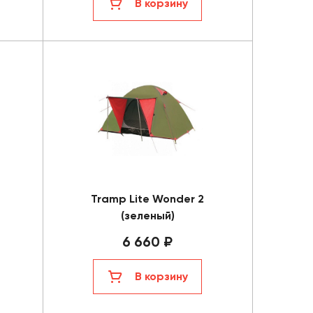
В корзину
Tramp Lite Wonder 2
(зеленый)
6 660 ₽
В корзину