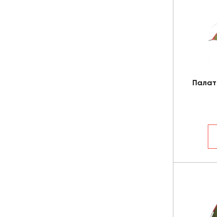
Палат