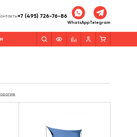
+7 (495) 726-76-86
Контакты
WhatsApp
Telegram
КИ
дорогие