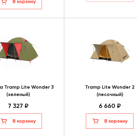
В корзину
а Tramp Lite Wonder 3
Tramp Lite Wonder 2
(зеленый)
(песочный)
7 327 ₽
6 660 ₽
В корзину
В корзину