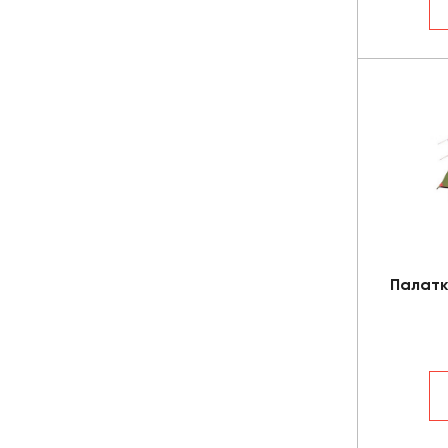
Палатк