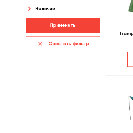
Наличие
Применить
Tramp
Очистить фильтр