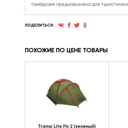
тамбурами предназначена для туристически
ПОДЕЛИТЬСЯ:
ПОХОЖИЕ ПО ЦЕНЕ ТОВАРЫ
Tramp Lite Fly 2 (зеленый)