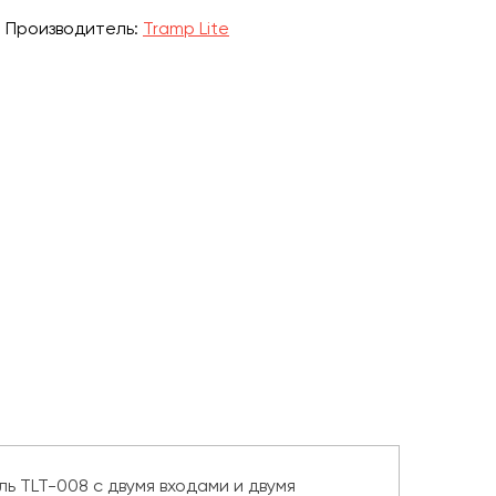
Производитель:
Tramp Lite
ь TLT-008 с двумя входами и двумя