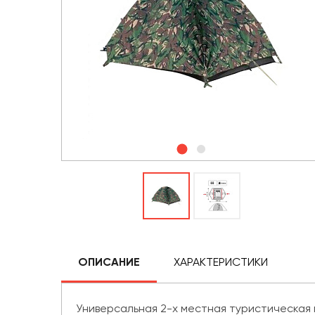
ОПИСАНИЕ
ХАРАКТЕРИСТИКИ
Универсальная 2-х местная туристическая п