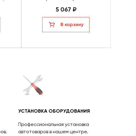
5 067 ₽
В корзину
УСТАНОВКА ОБОРУДОВАНИЯ
Профессиональная установка
ов.
автотоваров в нашем центре.