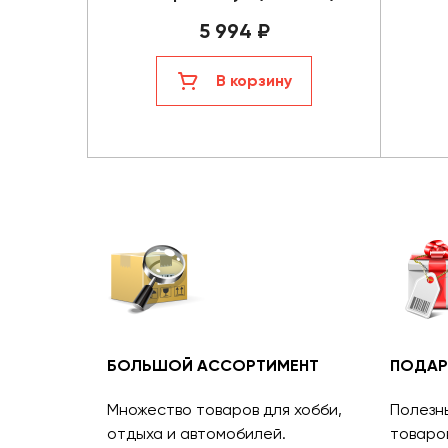
5 994 ₽
В корзину
БОЛЬШОЙ АССОРТИМЕНТ
ПОДАР
Множество товаров для хобби,
Полезн
отдыха и автомобилей.
товаро